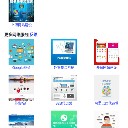
上海网站建设
更多网络服务
|
反馈
Google竞价
外贸整合营销
外贸网站建设
外贸推广
B2B代运营
阿里巴巴代运营