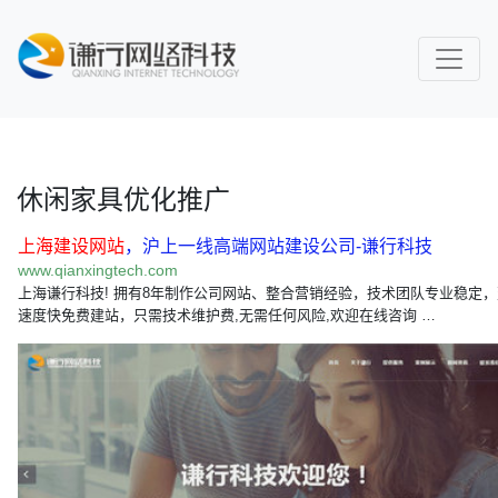
休闲家具优化推广
上海建设网站
，沪上一线高端网站建设公司-谦行科技
www.qianxingtech.com
上海谦行科技! 拥有8年制作公司网站、整合营销经验，技术团队专业稳定
速度快免费建站，只需技术维护费,无需任何风险,欢迎在线咨询 …