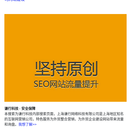
谦行科技 · 安全保障
本搜索为谦行科技内部搜索页面，上海谦行网络科技有限公司是上海地区知名
的互联网营销公司，特色服务为外贸整合营销，为外贸企业建设网站带来流量
和询盘。
我想了解>>