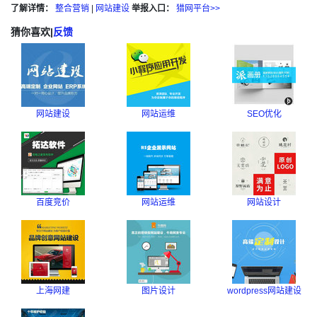
了解详情：
整合营销
|
网站建设
举报入口：
猎网平台>>
猜你喜欢
|
反馈
网站建设
网站运维
SEO优化
百度竞价
网站运维
网站设计
上海网建
图片设计
wordpress网站建设