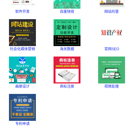
软件开发
百度快排
网站托管
社会化媒体营销
海关数据
官网SEO
画册设计
商标注册
视频处理
专利申请