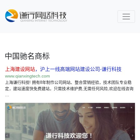
中国驰名商标
上海建设网站
，沪上一线高端网站建设公司-谦行科技
www.qianxingtech.com
上海谦行科技! 拥有8年制作公司网站、整合营销经验，技术团队专业稳
定，建站速度快免费建站，只需技术维护费,无需任何风险,欢迎在线咨询
…