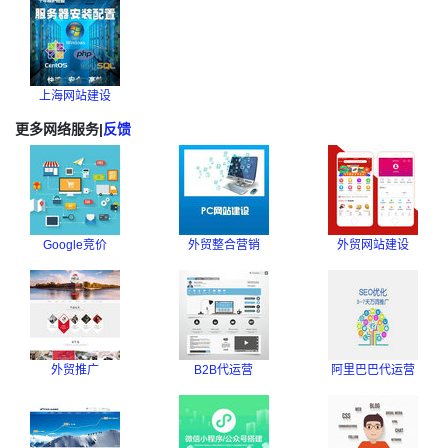
上海网站建设
更多网络服务
|
反馈
Google竞价
外贸整合营销
外贸网站建设
外贸推广
B2B代运营
阿里巴巴代运营