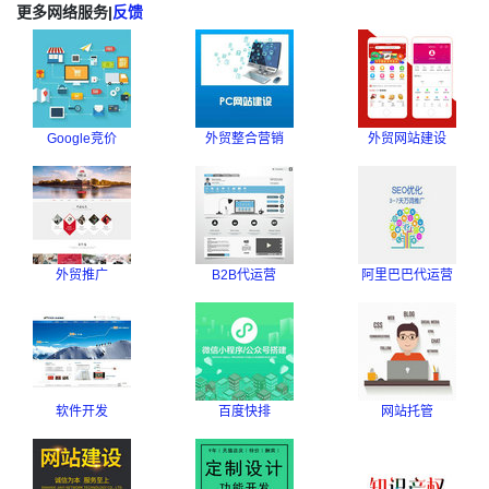
更多网络服务
|
反馈
Google竞价
外贸整合营销
外贸网站建设
外贸推广
B2B代运营
阿里巴巴代运营
软件开发
百度快排
网站托管