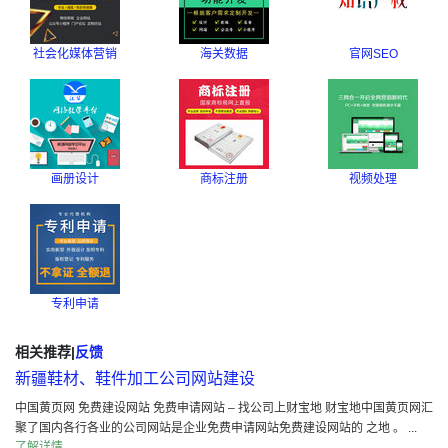
社会化媒体营销
海关数据
官网SEO
画册设计
商标注册
视频处理
专利申请
相关推荐
|
反馈
新疆鞋材、鞋件加工公司网站建设
中国黄页网 免费建设网站 免费申请网站 – 找公司上财宝地 财宝地中国黄页网汇
聚了国内各行各业的公司网站是企业免费申请网站免费建设网站的 之地 。 ...
了解详情