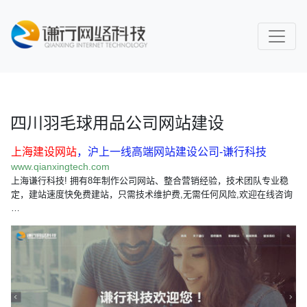
四川羽毛球用品公司网站建设
上海建设网站
，沪上一线高端网站建设公司-谦行科技
www.qianxingtech.com
上海谦行科技! 拥有8年制作公司网站、整合营销经验，技术团队专业稳
定，建站速度快免费建站，只需技术维护费,无需任何风险,欢迎在线咨询
…