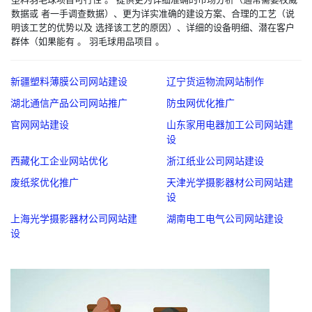
数据或 者一手调查数据）、更为详实准确的建设方案、合理的工艺（说
明该工艺的优势以及 选择该工艺的原因）、详细的设备明细、潜在客户
群体（如果能有 。 羽毛球用品项目 。
新疆塑料薄膜公司网站建设
辽宁货运物流网站制作
湖北通信产品公司网站推广
防虫网优化推广
官网网站建设
山东家用电器加工公司网站建
设
西藏化工企业网站优化
浙江纸业公司网站建设
废纸浆优化推广
天津光学摄影器材公司网站建
设
上海光学摄影器材公司网站建
湖南电工电气公司网站建设
设