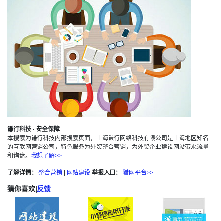
谦行科技 · 安全保障
本搜索为谦行科技内部搜索页面，上海谦行网络科技有限公司是上海地区知名
的互联网营销公司，特色服务为外贸整合营销，为外贸企业建设网站带来流量
和询盘。
我想了解>>
了解详情：
整合营销
|
网站建设
举报入口：
猎网平台>>
猜你喜欢
|
反馈