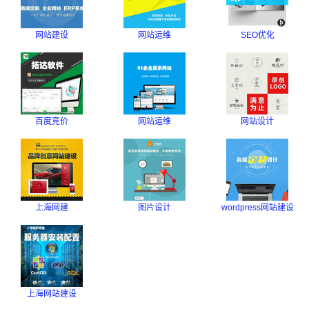
网站建设
网站运维
SEO优化
百度竞价
网站运维
网站设计
上海网建
图片设计
wordpress网站建设
上海网站建设