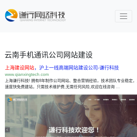
云南手机通讯公司网站建设
上海建设网站
，沪上一线高端网站建设公司-谦行科技
www.qianxingtech.com
上海谦行科技! 拥有8年制作公司网站、整合营销经验，技术团队专业稳定
速度快免费建站，只需技术维护费,无需任何风险,欢迎在线咨询 …