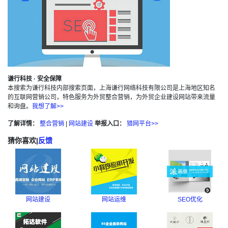
谦行科技 · 安全保障
本搜索为谦行科技内部搜索页面，上海谦行网络科技有限公司是上海地区知名
的互联网营销公司，特色服务为外贸整合营销，为外贸企业建设网站带来流量
和询盘。
我想了解>>
了解详情：
整合营销
|
网站建设
举报入口：
猎网平台>>
猜你喜欢
|
反馈
网站建设
网站运维
SEO优化