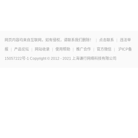
网页内容均来自互联网，如有侵权，请联系我们删除！
|
点击联系
|
违法举
报
|
产品论坛
|
网站收录
|
使用帮助
|
推广合作
|
官方微信
|
沪ICP备
15057222号-1
Copyright © 2012 - 2021 上海谦行网络科技有限公司