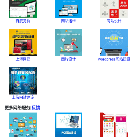
百度竞价
网站运维
网站设计
上海网建
图片设计
wordpress网站建设
上海网站建设
更多网络服务
|
反馈