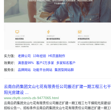
实力强：
老牌公司
13年经验
H5页面制作
效果好：
满意度99%
客户2万多家
多家知名客户
服务佳：
品牌网站
功能平台网站
集团型网站群
云南白药集团文山七花有限责任公司搬迁扩建一期工程三七干
阳光房建设 …
www.zbytb.com/s-zb-9477065.html
云南白药集团文山七花有限责任公司搬迁扩建一期工程三七干燥阳光房建设
招标公告一、招标条件云南白药集团文山七花有限责任公司搬迁扩建一期工