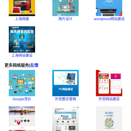
上海网建
图片设计
wordpress网站建设
上海网站建设
更多网络服务
|
反馈
Google竞价
外贸整合营销
外贸网站建设