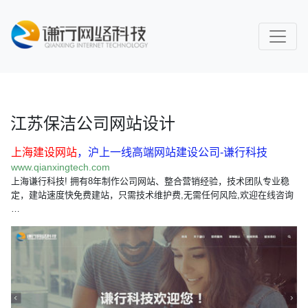
江苏保洁公司网站设计
上海建设网站
，沪上一线高端网站建设公司-谦行科技
www.qianxingtech.com
上海谦行科技! 拥有8年制作公司网站、整合营销经验，技术团队专业稳
定，建站速度快免费建站，只需技术维护费,无需任何风险,欢迎在线咨询
…