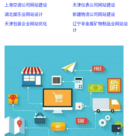
上海空调公司网站建设
天津仪表公司网站建设
湖北娱乐业网站设计
新疆物流公司网站建设
天津包装企业网站优化
辽宁非金属矿物制品业网站设
计