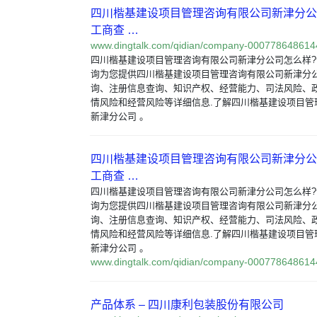
四川楷基建设项目管理咨询有限公司新津分公
工商查 …
www.dingtalk.com/qidian/company-000778648614
四川楷基建设项目管理咨询有限公司新津分公司怎么样
询为您提供四川楷基建设项目管理咨询有限公司新津分
询、注册信息查询、知识产权、经营能力、司法风险、
情风险和经营风险等详细信息.了解四川楷基建设项目管
新津分公司 。
四川楷基建设项目管理咨询有限公司新津分公
工商查 …
四川楷基建设项目管理咨询有限公司新津分公司怎么样
询为您提供四川楷基建设项目管理咨询有限公司新津分
询、注册信息查询、知识产权、经营能力、司法风险、
情风险和经营风险等详细信息.了解四川楷基建设项目管
新津分公司 。
www.dingtalk.com/qidian/company-000778648614
产品体系 – 四川康利包装股份有限公司