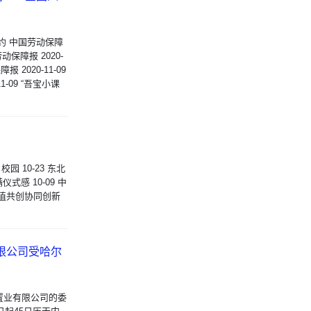
约 中国劳动保障
动保障报 2020-
2020-11-09
-09 “吾宝小课
 10-23 东北
感 10-09 中
值共创协同创新
有限公司受哈尔
置业有限公司的委