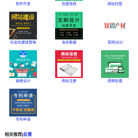
软件开发
百度快排
网站托管
社会化媒体营销
海关数据
官网SEO
画册设计
商标注册
视频处理
专利申请
相关推荐
|
反馈