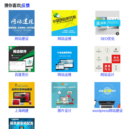
猜你喜欢
|
反馈
网站建设
网站运维
SEO优化
百度竞价
网站运维
网站设计
上海网建
图片设计
wordpress网站建设