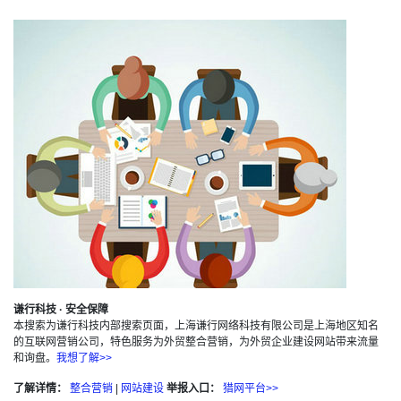
谦行科技 · 安全保障
本搜索为谦行科技内部搜索页面，上海谦行网络科技有限公司是上海地区知名
的互联网营销公司，特色服务为外贸整合营销，为外贸企业建设网站带来流量
和询盘。
我想了解>>
了解详情：
整合营销
|
网站建设
举报入口：
猎网平台>>