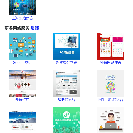
上海网站建设
更多网络服务
|
反馈
Google竞价
外贸整合营销
外贸网站建设
外贸推广
B2B代运营
阿里巴巴代运营