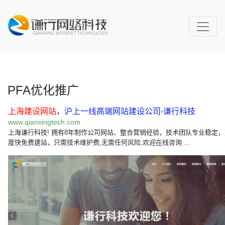
PFA优化推广
上海建设网站
，沪上一线高端网站建设公司-谦行科技
www.qianxingtech.com
上海谦行科技! 拥有8年制作公司网站、整合营销经验，技术团队专业稳定
度快免费建站，只需技术维护费,无需任何风险,欢迎在线咨询 …