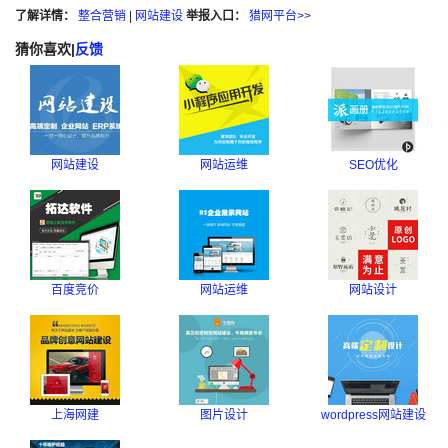
了解详情：
整合营销
|
网站建设
举报入口：
猎网平台>>
猜你喜欢
|
反馈
网站建设
网站运维
SEO优化
百度竞价
网站运维
网站设计
上海网建
图片设计
wordpress网站建设