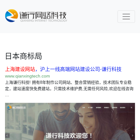
日本商标局
上海建设网站
，沪上一线高端网站建设公司-谦行科技
www.qianxingtech.com
上海谦行科技! 拥有8年制作公司网站、整合营销经验，技术团队专业稳
定，建站速度快免费建站，只需技术维护费,无需任何风险,欢迎在线咨询
…