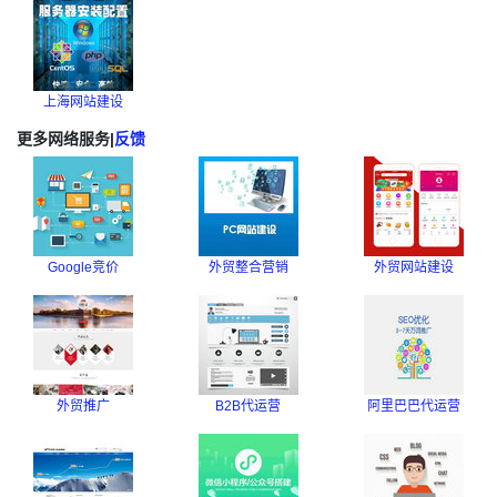
上海网站建设
更多网络服务
|
反馈
Google竞价
外贸整合营销
外贸网站建设
外贸推广
B2B代运营
阿里巴巴代运营