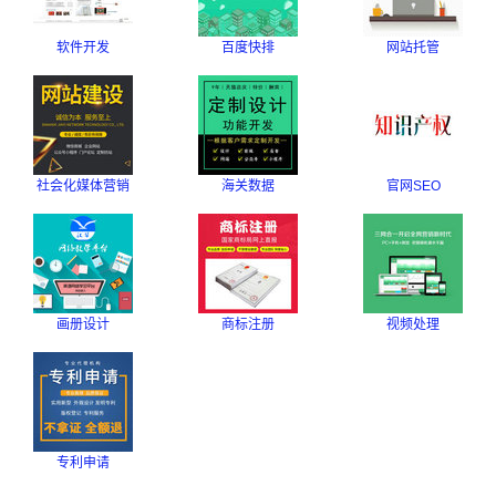
软件开发
百度快排
网站托管
社会化媒体营销
海关数据
官网SEO
画册设计
商标注册
视频处理
专利申请