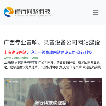
广西专业音响、录音设备公司网站建设
上海建设网站
，沪上一线高端网站建设公司-谦行科技
www.qianxingtech.com
上海谦行科技! 拥有8年制作公司网站、整合营销经验，技术团队专业稳
定，建站速度快免费建站，只需技术维护费,无需任何风险,欢迎在线咨询
…