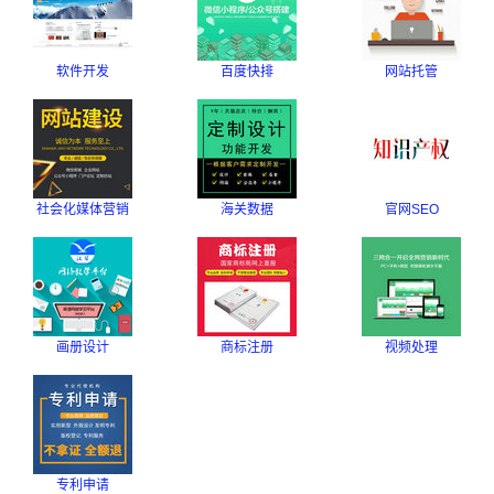
软件开发
百度快排
网站托管
社会化媒体营销
海关数据
官网SEO
画册设计
商标注册
视频处理
专利申请