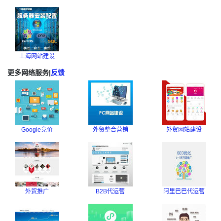
上海网站建设
更多网络服务
|
反馈
Google竞价
外贸整合营销
外贸网站建设
外贸推广
B2B代运营
阿里巴巴代运营