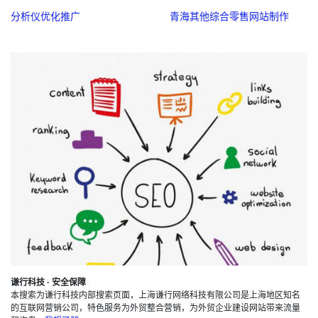
分析仪优化推广
青海其他综合零售网站制作
谦行科技 · 安全保障
本搜索为谦行科技内部搜索页面，上海谦行网络科技有限公司是上海地区知名
的互联网营销公司，特色服务为外贸整合营销，为外贸企业建设网站带来流量