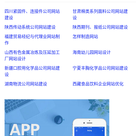
四川紧固件、连接件公司网站
甘肃棉类系列面料公司网站建
建设
设
陕西传动系统公司网站建设
陕西期刊、报纸公司网站建设
福建贸易经纪与代理业网站制
怎样制造网站
作
山西有色金属冶炼及压延加工
海南幼儿园网站设计
厂网站设计
新疆口腔用化学品公司网站建
宁夏丰胸化学品公司网站建设
设
湖南物流公司网站建设
西藏食品饮料企业网站优化