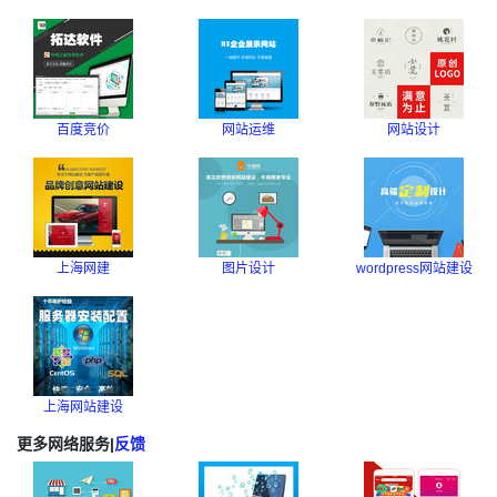
百度竞价
网站运维
网站设计
上海网建
图片设计
wordpress网站建设
上海网站建设
更多网络服务
|
反馈