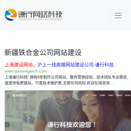
新疆铁合金公司网站建设
上海建设网站
，沪上一线高端网站建设公司-谦行科技
www.qianxingtech.com
上海谦行科技! 拥有8年制作公司网站、整合营销经验，技术团队专业稳定
速度快免费建站，只需技术维护费,无需任何风险,欢迎在线咨询 …