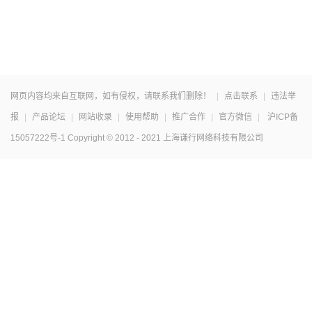
网页内容均来自互联网，如有侵权，请联系我们删除！
|
点击联系
|
违法举
报
|
产品论坛
|
网站收录
|
使用帮助
|
推广合作
|
官方微信
|
沪ICP备
15057222号-1
Copyright © 2012 - 2021 上海谦行网络科技有限公司