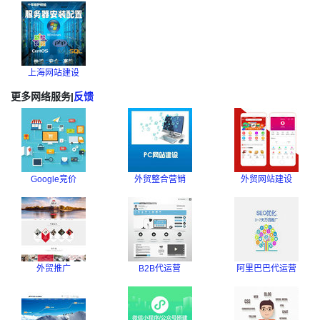
上海网站建设
更多网络服务
|
反馈
Google竞价
外贸整合营销
外贸网站建设
外贸推广
B2B代运营
阿里巴巴代运营