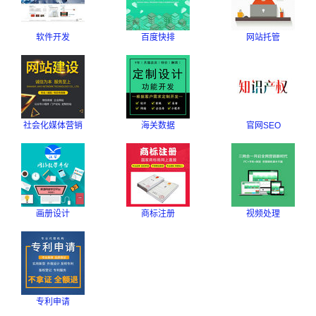
软件开发
百度快排
网站托管
社会化媒体营销
海关数据
官网SEO
画册设计
商标注册
视频处理
专利申请