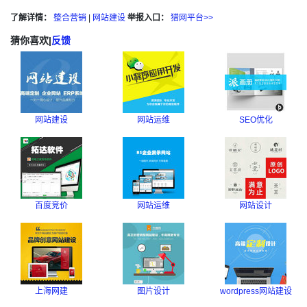
了解详情：
整合营销
|
网站建设
举报入口：
猎网平台>>
猜你喜欢
|
反馈
网站建设
网站运维
SEO优化
百度竞价
网站运维
网站设计
上海网建
图片设计
wordpress网站建设