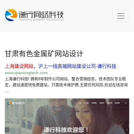
甘肃有色金属矿网站设计
上海建设网站
，沪上一线高端网站建设公司-谦行科技
www.qianxingtech.com
上海谦行科技! 拥有8年制作公司网站、整合营销经验，技术团队专业稳
定，建站速度快免费建站，只需技术维护费,无需任何风险,欢迎在线咨询
…