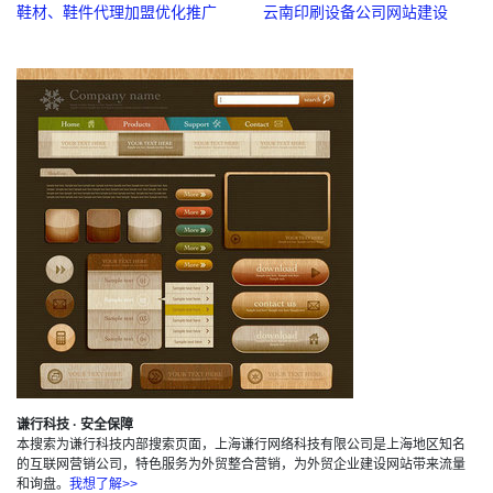
鞋材、鞋件代理加盟优化推广
云南印刷设备公司网站建设
谦行科技 · 安全保障
本搜索为谦行科技内部搜索页面，上海谦行网络科技有限公司是上海地区知名
的互联网营销公司，特色服务为外贸整合营销，为外贸企业建设网站带来流量
和询盘。
我想了解>>