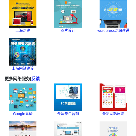
上海网建
图片设计
wordpress网站建设
上海网站建设
更多网络服务
|
反馈
Google竞价
外贸整合营销
外贸网站建设