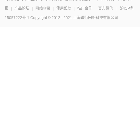
报
|
产品论坛
|
网站收录
|
使用帮助
|
推广合作
|
官方微信
|
沪ICP备
15057222号-1
Copyright © 2012 - 2021 上海谦行网络科技有限公司