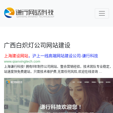
广西白炽灯公司网站建设
上海建设网站
，沪上一线高端网站建设公司-谦行科技
www.qianxingtech.com
上海谦行科技! 拥有8年制作公司网站、整合营销经验，技术团队专业稳定，
站速度快免费建站，只需技术维护费,无需任何风险,欢迎在线咨询 …