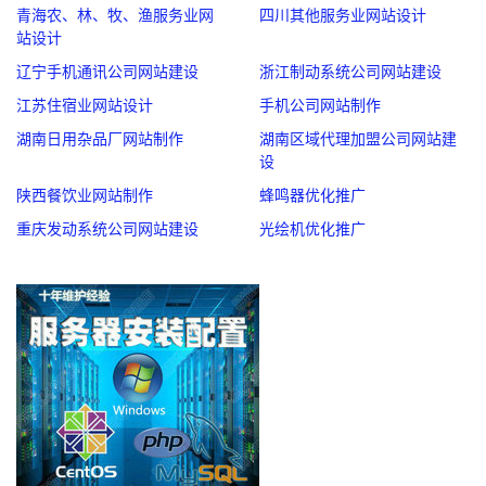
青海农、林、牧、渔服务业网
四川其他服务业网站设计
站设计
辽宁手机通讯公司网站建设
浙江制动系统公司网站建设
江苏住宿业网站设计
手机公司网站制作
湖南日用杂品厂网站制作
湖南区域代理加盟公司网站建
设
陕西餐饮业网站制作
蜂鸣器优化推广
重庆发动系统公司网站建设
光绘机优化推广