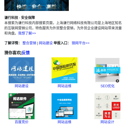
谦行科技 · 安全保障
本搜索为谦行科技内部搜索页面，上海谦行网络科技有限公司是上海地区知名
的互联网营销公司，特色服务为外贸整合营销，为外贸企业建设网站带来流量
和询盘。
我想了解>>
了解详情：
整合营销
|
网站建设
举报入口：
猎网平台>>
猜你喜欢
|
反馈
网站建设
网站运维
SEO优化
百度竞价
网站运维
网站设计