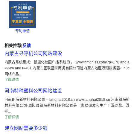
专利申请
相关推荐
|
反馈
内蒙古寻呼机公司网站建设
内蒙古系统集成：智能化校园广播系统的 。 www.nmghlss.com/?p=178 and a
=view and r=401 内蒙古互联盛世商务有限公司是内蒙古地区浪潮服务器、h3c
网络产品...
了解详情
河南特种塑料公司网站建设
河南朗海新材料有限公司 – langhai2018.cn www.langhai2018.cn 河南朗海新
材料有限公司-原阳县朗海新材料有限公司是一家以研发和生产干混砂浆、湿
拌...
了解详情
建立网站需要多少钱