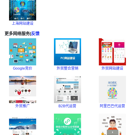
上海网站建设
更多网络服务
|
反馈
Google竞价
外贸整合营销
外贸网站建设
外贸推广
B2B代运营
阿里巴巴代运营