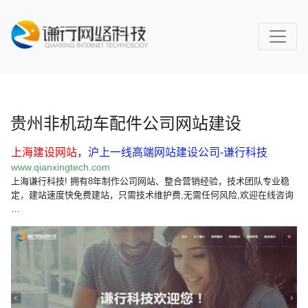
贵州非机动车配件公司网站建设
上海建设网站
，沪上一线高端网站建设公司-谦行科技
www.qianxingtech.com
上海谦行科技! 拥有8年制作公司网站、整合营销经验，技术团队专业稳
定，建站速度快免费建站，只需技术维护费,无需任何风险,欢迎在线咨询
…