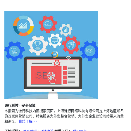
谦行科技 · 安全保障
本搜索为谦行科技内部搜索页面，上海谦行网络科技有限公司是上海地区知名
的互联网营销公司，特色服务为外贸整合营销，为外贸企业建设网站带来流量
和询盘。
我想了解>>