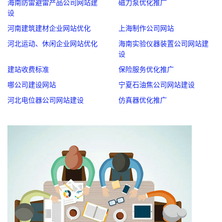
海南防雷避雷产品公司网站建
磁力泵优化推广
设
河南建筑建材企业网站优化
上海制作公司网站
河北运动、休闲企业网站优化
海南实验仪器装置公司网站建
设
建站收费标准
保险服务优化推广
哪公司建设网站
宁夏石油焦公司网站建设
河北电位器公司网站建设
仿真器优化推广