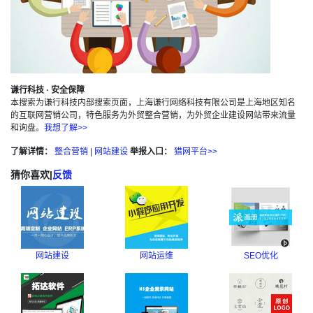
谦行科技 · 安全保障
本搜索为谦行科技内部搜索页面，上海谦行网络科技有限公司是上海地区知名
的互联网营销公司，特色服务为外贸整合营销，为外贸企业建设网站带来流量
和询盘。
我想了解>>
了解详情：
整合营销
|
网站建设
举报入口：
猎网平台>>
猜你喜欢
|
反馈
网站建设
网站运维
SEO优化