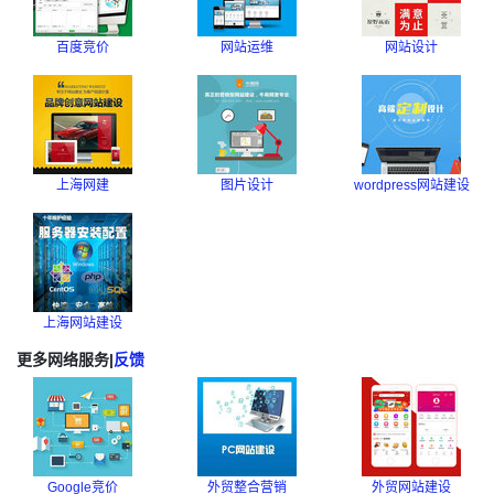
百度竞价
网站运维
网站设计
上海网建
图片设计
wordpress网站建设
上海网站建设
更多网络服务
|
反馈
Google竞价
外贸整合营销
外贸网站建设