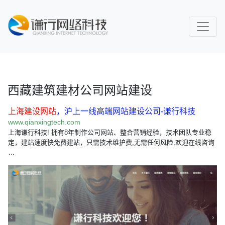
西藏建筑建材公司网站建设
上海建设网站
，沪上一线高端网站建设公司-谦行科技
www.qianxingtech.com
上海谦行科技! 拥有8年制作公司网站、整合营销经验，技术团队专业稳
定，建站速度快免费建站，只需技术维护费,无需任何风险,欢迎在线咨询
…