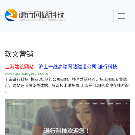
软文营销
上海建设网站
，沪上一线高端网站建设公司-谦行科技
www.qianxingtech.com
上海谦行科技! 拥有8年制作公司网站、整合营销经验，技术团队专业稳
定，建站速度快免费建站，只需技术维护费,无需任何风险,欢迎在线咨询
…