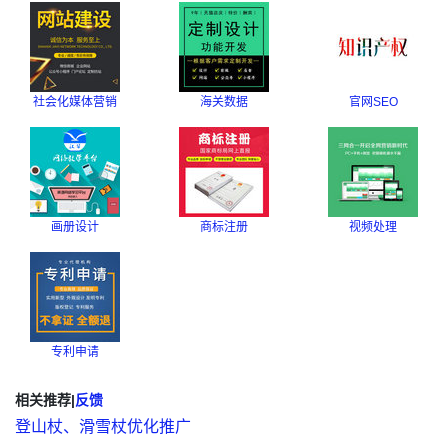
社会化媒体营销
海关数据
官网SEO
画册设计
商标注册
视频处理
专利申请
相关推荐
|
反馈
登山杖、滑雪杖优化推广