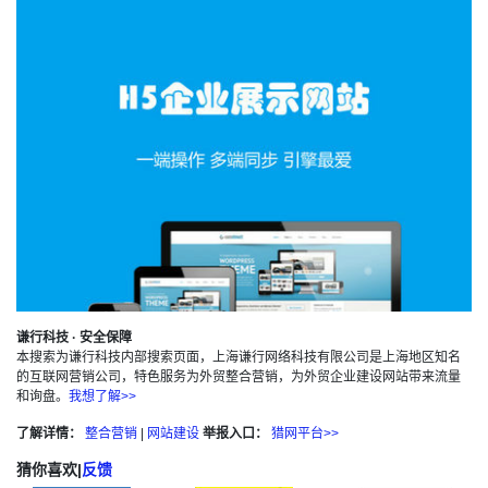
谦行科技 · 安全保障
本搜索为谦行科技内部搜索页面，上海谦行网络科技有限公司是上海地区知名
的互联网营销公司，特色服务为外贸整合营销，为外贸企业建设网站带来流量
和询盘。
我想了解>>
了解详情：
整合营销
|
网站建设
举报入口：
猎网平台>>
猜你喜欢
|
反馈