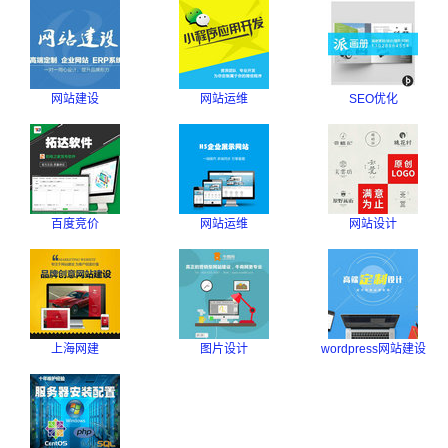
网站建设
网站运维
SEO优化
百度竞价
网站运维
网站设计
上海网建
图片设计
wordpress网站建设