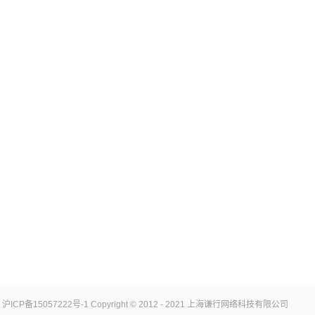
沪ICP备15057222号-1
Copyright © 2012 - 2021 上海谦行网络科技有限公司