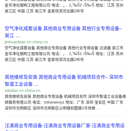
金华净化钢构工程有限公司 电话：„… ‡„ˆ‰Š‡ ‹Š‰‹Š 地址：江苏 苏州
吴江区 中国 江苏 吴江市 金家坝滨河北路245号
空气净化成套设备 其他商业专用设备 其他行业专用设备–
吴江 …
jinhuaclean.cn.china.cn
空气净化成套设备 其他商业专用设备 其他行业专用设备 过滤器 吴江市
金华净化钢构工程有限公司 电话：„… ‡„ˆ‰Š‡ ‹Š‰‹Š 地址：江苏 苏州
吴江区 中国 江苏 吴江市 金家坝滨河北路245号
其他维修及安装 其他商业专用设备 机械项目合作– 深圳市
智道工业设备 …
zdzdao.cn.china.cn
其他维修及安装 其他商业专用设备 机械项目合作 深圳市智道工业设备维
修服务有限公司 电话：rsttuvwxvyz 地址：广东 深圳 宝安区 中国 广东
深圳市光明新区 深圳市光明新区公明镇别墅路1号世峰 …
汪清商业专用设备-汪清商业专用设备厂家-汪清商业专用设