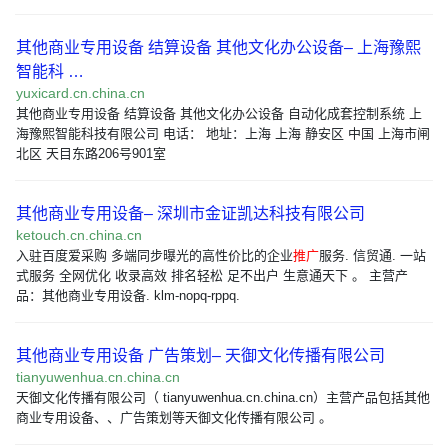
其他商业专用设备 结算设备 其他文化办公设备– 上海豫熙
智能科 …
yuxicard.cn.china.cn
其他商业专用设备 结算设备 其他文化办公设备 自动化成套控制系统 上
海豫熙智能科技有限公司 电话： 地址：上海 上海 静安区 中国 上海市闸
北区 天目东路206号901室
其他商业专用设备– 深圳市金证凯达科技有限公司
ketouch.cn.china.cn
入驻百度爱采购 多端同步曝光的高性价比的企业
推广
服务. 信贸通. 一站
式服务 全网优化 收录高效 排名轻松 足不出户 生意通天下 。 主营产
品：其他商业专用设备. klm-nopq-rppq.
其他商业专用设备 广告策划– 天御文化传播有限公司
tianyuwenhua.cn.china.cn
天御文化传播有限公司（ tianyuwenhua.cn.china.cn）主营产品包括其他
商业专用设备、、广告策划等天御文化传播有限公司 。