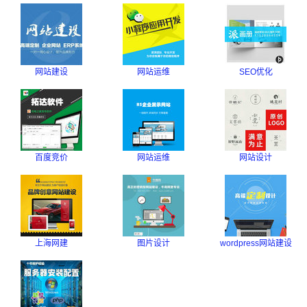
网站建设
网站运维
SEO优化
百度竞价
网站运维
网站设计
上海网建
图片设计
wordpress网站建设