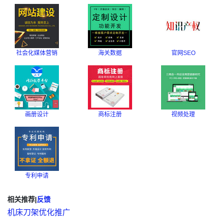
社会化媒体营销
海关数据
官网SEO
画册设计
商标注册
视频处理
专利申请
相关推荐
|
反馈
机床刀架优化推广