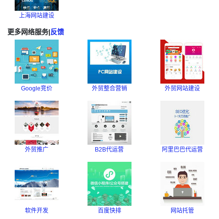
上海网站建设
更多网络服务
|
反馈
Google竞价
外贸整合营销
外贸网站建设
外贸推广
B2B代运营
阿里巴巴代运营
软件开发
百度快排
网站托管