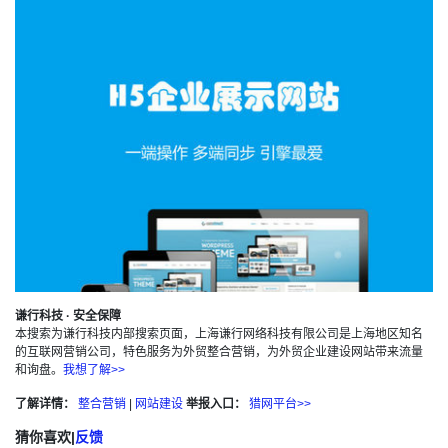
谦行科技 · 安全保障
本搜索为谦行科技内部搜索页面，上海谦行网络科技有限公司是上海地区知名
的互联网营销公司，特色服务为外贸整合营销，为外贸企业建设网站带来流量
和询盘。
我想了解>>
了解详情：
整合营销
|
网站建设
举报入口：
猎网平台>>
猜你喜欢
|
反馈