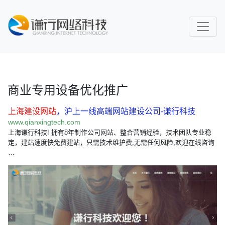
商业专用设备优化推广
上海建设网站
，沪上一线高端网站建设公司-谦行科技
www.qianxingtech.com
上海谦行科技! 拥有8年制作公司网站、整合营销经验，技术团队专业稳
定，建站速度快免费建站，只需技术维护费,无需任何风险,欢迎在线咨询
…