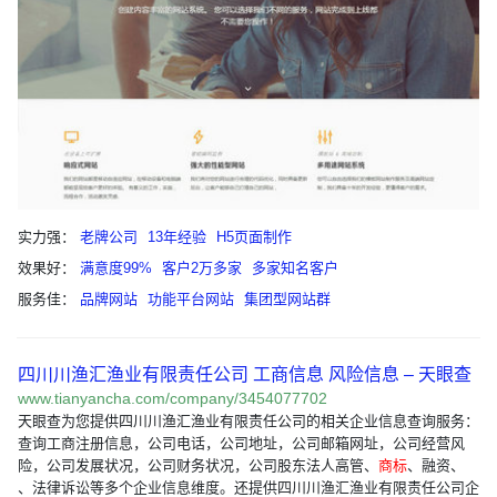
实力强：
老牌公司
13年经验
H5页面制作
效果好：
满意度99%
客户2万多家
多家知名客户
服务佳：
品牌网站
功能平台网站
集团型网站群
四川川渔汇渔业有限责任公司 工商信息 风险信息 – 天眼查
www.tianyancha.com/company/3454077702
天眼查为您提供四川川渔汇渔业有限责任公司的相关企业信息查询服务：
查询工商注册信息，公司电话，公司地址，公司邮箱网址，公司经营风
险，公司发展状况，公司财务状况，公司股东法人高管、
商标
、融资、
、法律诉讼等多个企业信息维度。还提供四川川渔汇渔业有限责任公司企