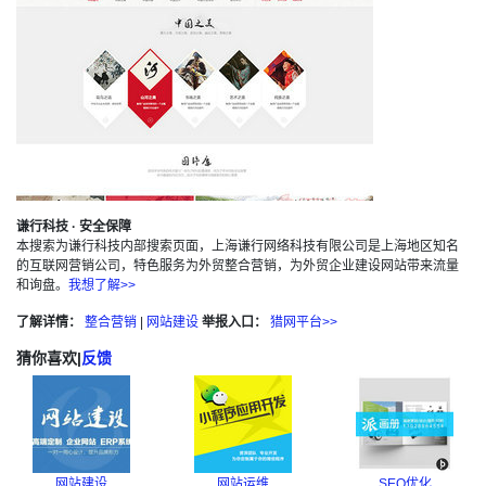
谦行科技 · 安全保障
本搜索为谦行科技内部搜索页面，上海谦行网络科技有限公司是上海地区知名
的互联网营销公司，特色服务为外贸整合营销，为外贸企业建设网站带来流量
和询盘。
我想了解>>
了解详情：
整合营销
|
网站建设
举报入口：
猎网平台>>
猜你喜欢
|
反馈
网站建设
网站运维
SEO优化