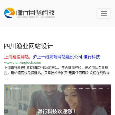
四川渔业网站设计
上海建设网站
，沪上一线高端网站建设公司-谦行科技
www.qianxingtech.com
上海谦行科技! 拥有8年制作公司网站、整合营销经验，技术团队专业稳
定，建站速度快免费建站，只需技术维护费,无需任何风险,欢迎在线咨询
…