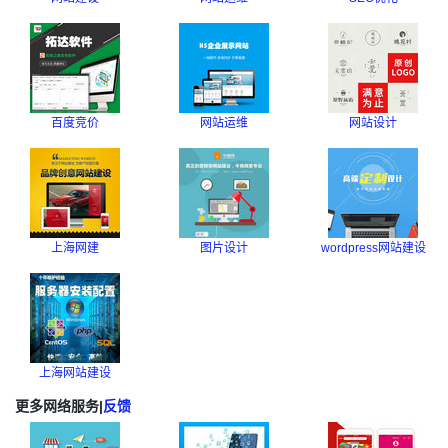
百度竞价
网站运维
网站设计
上海网建
图片设计
wordpress网站建设
上海网站建设
更多网络服务
|
反馈