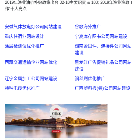
2019年渔业油价补贴政策出台 02-18主要职责 & 183; 2019年渔业渔政工
作“十大亮点
安徽气体放电灯公司网站建设
谷歌海外推广
重庆住宿业网站设计
宁夏库存图书公司网站建设
涂层检测仪优化推广
湖南紧固件、连接件公司网站
建设
西藏交通运输企业网站优化
黑龙江广告促销礼品公司网站
建设
辽宁金属加工公司网站建设
钢丝刷优化推广
特种电缆优化推广
广西塑料板(卷)公司网站建设