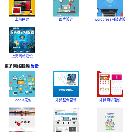
上海网建
图片设计
wordpress网站建设
上海网站建设
更多网络服务
|
反馈
Google竞价
外贸整合营销
外贸网站建设