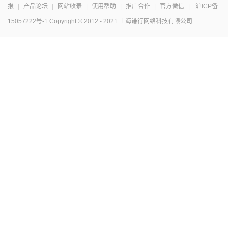
报
|
产品论坛
|
网站收录
|
使用帮助
|
推广合作
|
官方微信
|
沪ICP备
15057222号-1
Copyright © 2012 - 2021 上海谦行网络科技有限公司