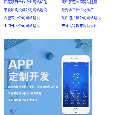
西藏项目合作企业网站优化
天津脚链公司网站建设
宁夏印刷设备公司网站建设
激光水平仪优化推广
合肥农业公司网站建设
陕西拖拉机公司网站建设
上海开关公司网站建设
吉林高等教育网站设计