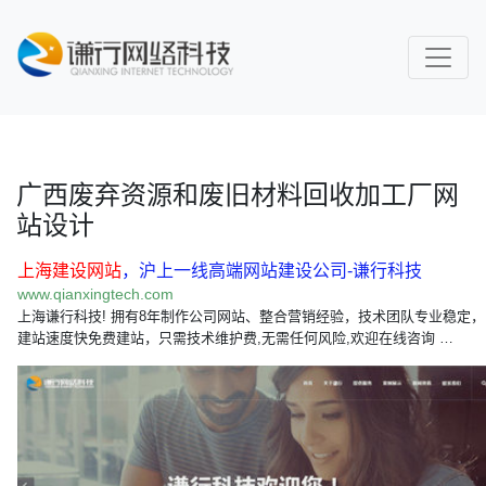
广西废弃资源和废旧材料回收加工厂网
站设计
上海建设网站
，沪上一线高端网站建设公司-谦行科技
www.qianxingtech.com
上海谦行科技! 拥有8年制作公司网站、整合营销经验，技术团队专业稳定，
建站速度快免费建站，只需技术维护费,无需任何风险,欢迎在线咨询 …