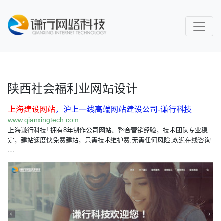
陕西社会福利业网站设计
上海建设网站
，沪上一线高端网站建设公司-谦行科技
www.qianxingtech.com
上海谦行科技! 拥有8年制作公司网站、整合营销经验，技术团队专业稳
定，建站速度快免费建站，只需技术维护费,无需任何风险,欢迎在线咨询
…