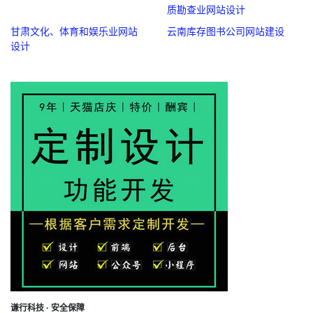
质勘查业网站设计
甘肃文化、体育和娱乐业网站
云南库存图书公司网站建设
设计
谦行科技 · 安全保障