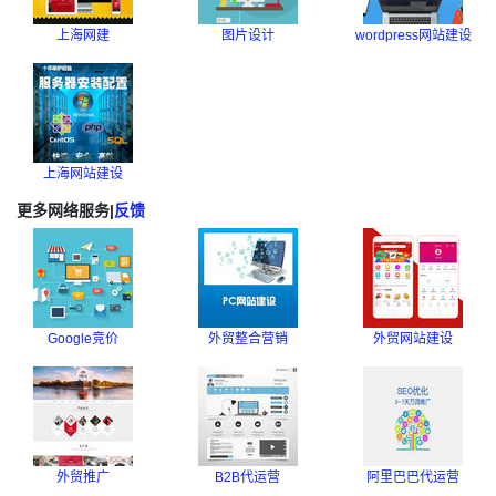
上海网建
图片设计
wordpress网站建设
上海网站建设
更多网络服务
|
反馈
Google竞价
外贸整合营销
外贸网站建设
外贸推广
B2B代运营
阿里巴巴代运营