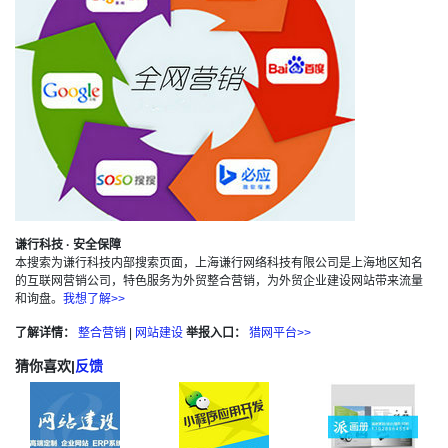
谦行科技 · 安全保障
本搜索为谦行科技内部搜索页面，上海谦行网络科技有限公司是上海地区知名
的互联网营销公司，特色服务为外贸整合营销，为外贸企业建设网站带来流量
和询盘。
我想了解>>
了解详情：
整合营销
|
网站建设
举报入口：
猎网平台>>
猜你喜欢
|
反馈