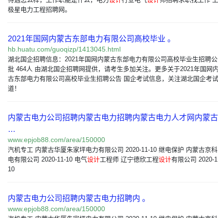
极星电力工程招聘网。
2021年国网内蒙古东部电力有限公司高校毕业 。
hb.huatu.com/guoqizp/1413045.html
湖北国企招聘信息：2021年国网内蒙古东部电力有限公司高校毕业生招聘公
批 464人 由湖北国企招聘网提供，请考生多加关注。更多关于2021年国网
古东部电力有限公司高校毕业生招聘公告 国企考试信息，关注湖北国企考
道！
内蒙古电力公司招聘内蒙古电力招聘内蒙古电力人才网内蒙古
…
www.epjob88.com/area/150000
汽机专工 内蒙古华厦朱家坪电力有限公司 2020-11-10 继电保护 内蒙古京
电有限公司 2020-11-10 电气
设计
工程师 辽宁德欣工程
设计
有限公司 2020-1
10
内蒙古电力公司招聘内蒙古电力招聘内 。
www.epjob88.com/area/150000