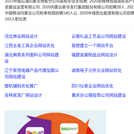
2021中国石油内蒙古销售分公司高校毕业生招聘; 2020赤峰林西县国有资产
资建设运营有限公司; 2020内蒙古新华发行集团股份有限公司招聘28人; 202
中国移动内蒙古公司秋季校园招聘140人公; 2020中煤西北能源有限公司招
103人职位表
河北林业网站设计
云南礼品工艺品公司网站建设
江西五金工具企业网站优化
我想建立一个网站平台
湖北麻类系列面料公司网站建
福建金属制品业网站设计
设
辽宁家用电器产品代理加盟公
湖南电子元件企业网站优化
司网站建设
塑机辅机优化推广
四川仪表企业网站优化
吉林家具厂网站设计
重庆办公摆挂饰公司网站建设