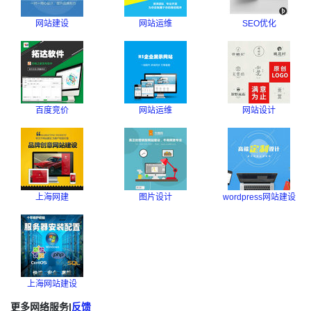
网站建设
网站运维
SEO优化
百度竞价
网站运维
网站设计
上海网建
图片设计
wordpress网站建设
上海网站建设
更多网络服务
|
反馈