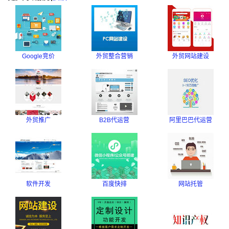
Google竞价
外贸整合营销
外贸网站建设
外贸推广
B2B代运营
阿里巴巴代运营
软件开发
百度快排
网站托管