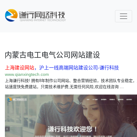
内蒙古电工电气公司网站建设
上海建设网站
，沪上一线高端网站建设公司-谦行科技
www.qianxingtech.com
上海谦行科技! 拥有8年制作公司网站、整合营销经验，技术团队专业稳定，
站速度快免费建站，只需技术维护费,无需任何风险,欢迎在线咨询 …