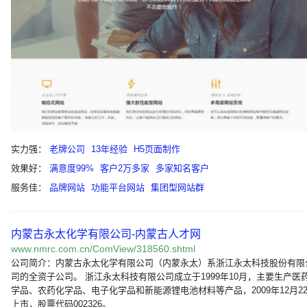
实力强：
老牌公司
13年经验
H5页面制作
效果好：
满意度99%
客户2万多家
多家知名客户
服务佳：
品牌网站
功能平台网站
集团型网站群
内蒙古永太化学有限公司-内蒙古人才网
www.nmrc.com.cn/ComView/318560.shtml
公司简介：内蒙古永太化学有限公司（内蒙永太）系浙江永太科技股份有限
司的全资子公司。 浙江永太科技有限公司成立于1999年10月，主要生产医
学品、农药化学品、电子化学品和新能源锂电池材料等产品，2009年12月2
上市，股票代码002326。