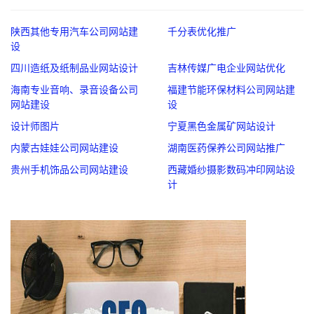
陕西其他专用汽车公司网站建
千分表优化推广
设
四川造纸及纸制品业网站设计
吉林传媒广电企业网站优化
海南专业音响、录音设备公司
福建节能环保材料公司网站建
网站建设
设
设计师图片
宁夏黑色金属矿网站设计
内蒙古娃娃公司网站建设
湖南医药保养公司网站推广
贵州手机饰品公司网站建设
西藏婚纱摄影数码冲印网站设
计