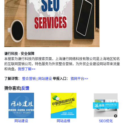
谦行科技 · 安全保障
本搜索为谦行科技内部搜索页面，上海谦行网络科技有限公司是上海地区知名
的互联网营销公司，特色服务为外贸整合营销，为外贸企业建设网站带来流量
和询盘。
我想了解>>
了解详情：
整合营销
|
网站建设
举报入口：
猎网平台>>
猜你喜欢
|
反馈
网站建设
网站运维
SEO优化