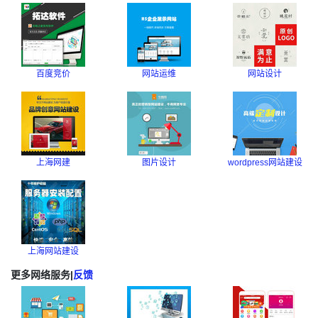
百度竞价
网站运维
网站设计
上海网建
图片设计
wordpress网站建设
上海网站建设
更多网络服务
|
反馈