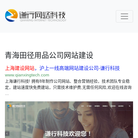
青海田径用品公司网站建设
上海建设网站
，沪上一线高端网站建设公司-谦行科技
www.qianxingtech.com
上海谦行科技! 拥有8年制作公司网站、整合营销经验，技术团队专业稳
定，建站速度快免费建站，只需技术维护费,无需任何风险,欢迎在线咨询
…