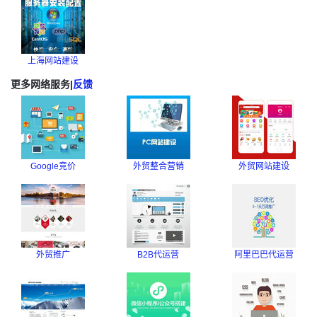
上海网站建设
更多网络服务
|
反馈
Google竞价
外贸整合营销
外贸网站建设
外贸推广
B2B代运营
阿里巴巴代运营