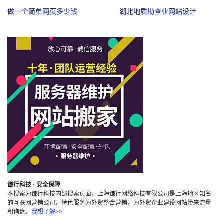
做一个简单网页多少钱
湖北地质勘查业网站设计
谦行科技 · 安全保障
本搜索为谦行科技内部搜索页面，上海谦行网络科技有限公司是上海地区知名
的互联网营销公司，特色服务为外贸整合营销，为外贸企业建设网站带来流量
和询盘。
我想了解>>