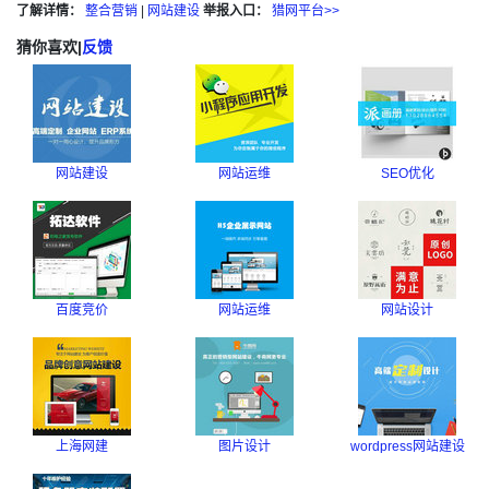
了解详情：
整合营销
|
网站建设
举报入口：
猎网平台>>
猜你喜欢
|
反馈
网站建设
网站运维
SEO优化
百度竞价
网站运维
网站设计
上海网建
图片设计
wordpress网站建设