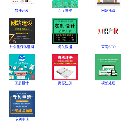
软件开发
百度快排
网站托管
社会化媒体营销
海关数据
官网SEO
画册设计
商标注册
视频处理
专利申请