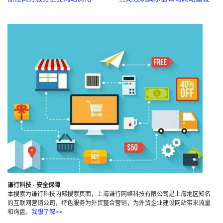
谦行科技 · 安全保障
本搜索为谦行科技内部搜索页面，上海谦行网络科技有限公司是上海地区知名
的互联网营销公司，特色服务为外贸整合营销，为外贸企业建设网站带来流量
和询盘。
我想了解>>