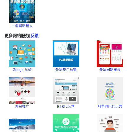
上海网站建设
更多网络服务
|
反馈
Google竞价
外贸整合营销
外贸网站建设
外贸推广
B2B代运营
阿里巴巴代运营