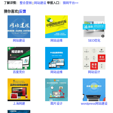
了解详情：
整合营销
|
网站建设
举报入口：
猎网平台>>
猜你喜欢
|
反馈
网站建设
网站运维
SEO优化
百度竞价
网站运维
网站设计
上海网建
图片设计
wordpress网站建设