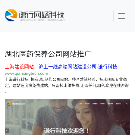
湖北医药保养公司网站推广
上海建设网站
，沪上一线高端网站建设公司-谦行科技
www.qianxingtech.com
上海谦行科技! 拥有8年制作公司网站、整合营销经验，技术团队专业稳
定，建站速度快免费建站，只需技术维护费,无需任何风险,欢迎在线咨询
…