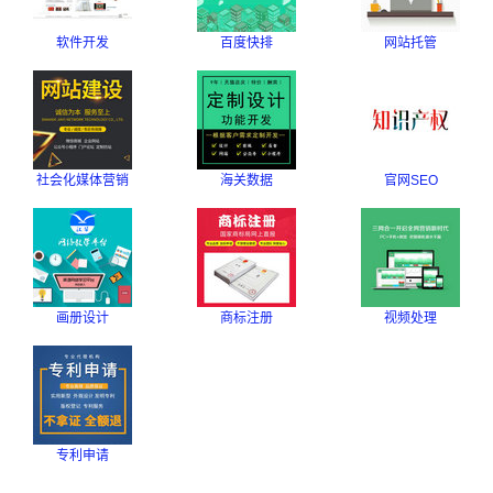
软件开发
百度快排
网站托管
社会化媒体营销
海关数据
官网SEO
画册设计
商标注册
视频处理
专利申请