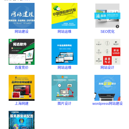
网站建设
网站运维
SEO优化
百度竞价
网站运维
网站设计
上海网建
图片设计
wordpress网站建设