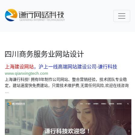
四川商务服务业网站设计
上海建设网站
，沪上一线高端网站建设公司-谦行科技
www.qianxingtech.com
上海谦行科技! 拥有8年制作公司网站、整合营销经验，技术团队专业稳
定，建站速度快免费建站，只需技术维护费,无需任何风险,欢迎在线咨询
…