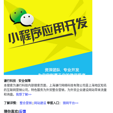
谦行科技 · 安全保障
本搜索为谦行科技内部搜索页面，上海谦行网络科技有限公司是上海地区知名
的互联网营销公司，特色服务为外贸整合营销，为外贸企业建设网站带来流量
和询盘。
我想了解>>
了解详情：
整合营销
|
网站建设
举报入口：
猎网平台>>
猜你喜欢
|
反馈