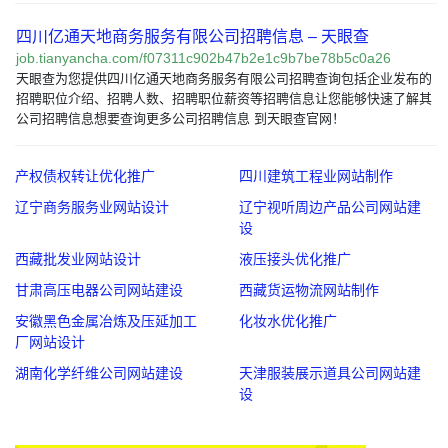
四川亿通天地商务服务有限公司招聘信息 – 天眼查
job.tianyancha.com/f07311c902b47b2e1c9b7be78b5c0a26
天眼查为您提供四川亿通天地商务服务有限公司招聘查询包括企业发布的
招聘职位介绍、招聘人数、招聘职位薪资等招聘信息让您能够快速了解其
公司招聘信息想要查询更多公司招聘信息 到天眼查官网！
产权债权转让优化推广
四川建筑工程业网站制作
辽宁商务服务业网站设计
辽宁视听周边产品公司网站建
设
西藏批发业网站设计
液压接头优化推广
甘肃高压电器公司网站建设
西藏货运物流网站制作
安徽黑色金属冶炼及压延加工
化妆水优化推广
厂网站设计
湖南化学纤维公司网站建设
天津服装展示道具公司网站建
设