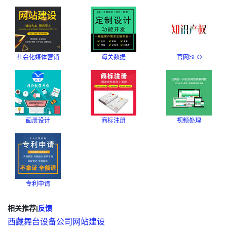
社会化媒体营销
海关数据
官网SEO
画册设计
商标注册
视频处理
专利申请
相关推荐
|
反馈
西藏舞台设备公司网站建设