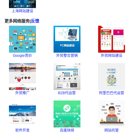
上海网站建设
更多网络服务
|
反馈
Google竞价
外贸整合营销
外贸网站建设
外贸推广
B2B代运营
阿里巴巴代运营
软件开发
百度快排
网站托管