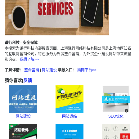
谦行科技 · 安全保障
本搜索为谦行科技内部搜索页面，上海谦行网络科技有限公司是上海地区知名
的互联网营销公司，特色服务为外贸整合营销，为外贸企业建设网站带来流量
和询盘。
我想了解>>
了解详情：
整合营销
|
网站建设
举报入口：
猎网平台>>
猜你喜欢
|
反馈
网站建设
网站运维
SEO优化