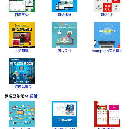
百度竞价
网站运维
网站设计
上海网建
图片设计
wordpress网站建设
上海网站建设
更多网络服务
|
反馈