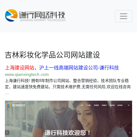
吉林彩妆化学品公司网站建设
上海建设网站
，沪上一线高端网站建设公司-谦行科技
www.qianxingtech.com
上海谦行科技! 拥有8年制作公司网站、整合营销经验，技术团队专业稳
定，建站速度快免费建站，只需技术维护费,无需任何风险,欢迎在线咨询
…