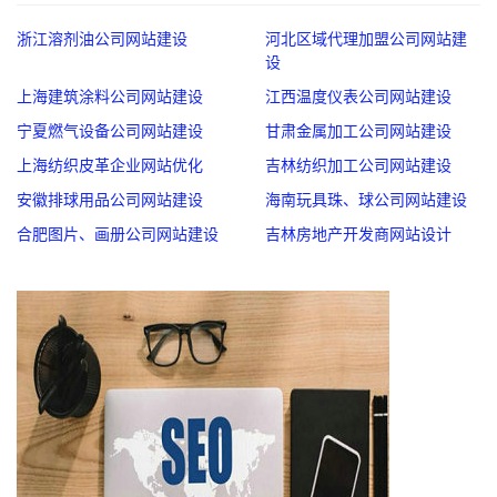
浙江溶剂油公司网站建设
河北区域代理加盟公司网站建
设
上海建筑涂料公司网站建设
江西温度仪表公司网站建设
宁夏燃气设备公司网站建设
甘肃金属加工公司网站建设
上海纺织皮革企业网站优化
吉林纺织加工公司网站建设
安徽排球用品公司网站建设
海南玩具珠、球公司网站建设
合肥图片、画册公司网站建设
吉林房地产开发商网站设计