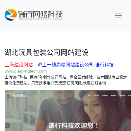
湖北玩具包装公司网站建设
上海建设网站
，沪上一线高端网站建设公司-谦行科技
www.qianxingtech.com
上海谦行科技! 拥有8年制作公司网站、整合营销经验，技术团队专业稳定
度快免费建站，只需技术维护费,无需任何风险,欢迎在线咨询 …