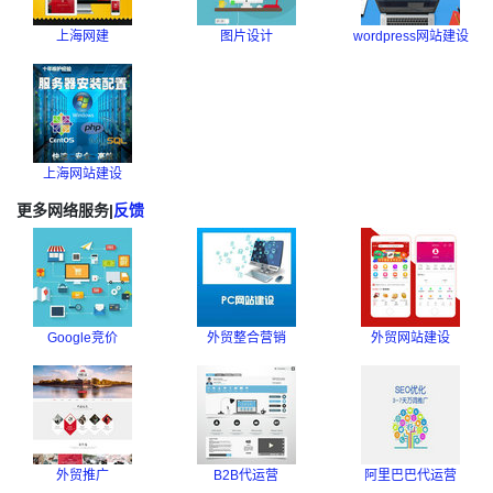
上海网建
图片设计
wordpress网站建设
上海网站建设
更多网络服务
|
反馈
Google竞价
外贸整合营销
外贸网站建设
外贸推广
B2B代运营
阿里巴巴代运营