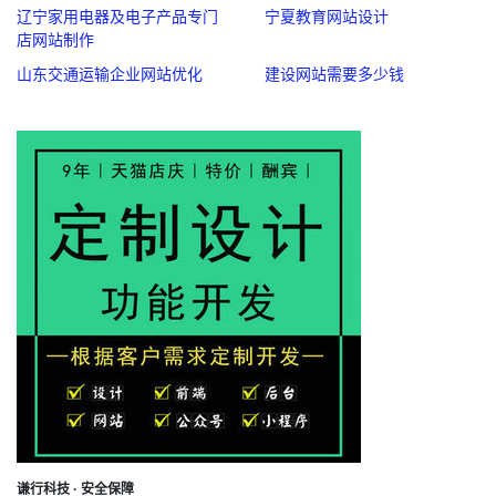
辽宁家用电器及电子产品专门
宁夏教育网站设计
店网站制作
山东交通运输企业网站优化
建设网站需要多少钱
谦行科技 · 安全保障