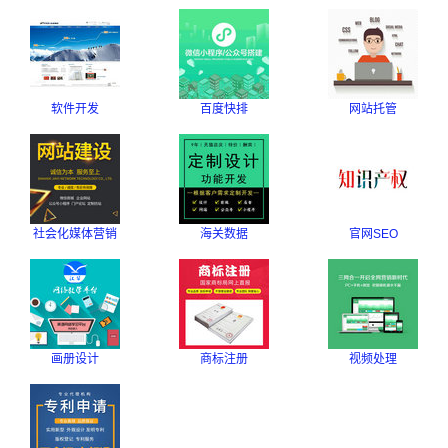
软件开发
百度快排
网站托管
社会化媒体营销
海关数据
官网SEO
画册设计
商标注册
视频处理