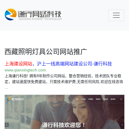
西藏照明灯具公司网站推广
上海建设网站
，沪上一线高端网站建设公司-谦行科技
www.qianxingtech.com
上海谦行科技! 拥有8年制作公司网站、整合营销经验，技术团队专业稳
定，建站速度快免费建站，只需技术维护费,无需任何风险,欢迎在线咨询
…