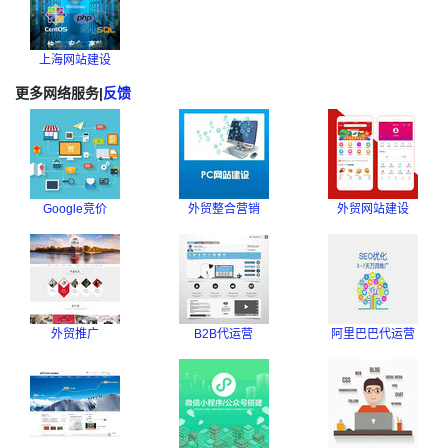
上海网站建设
更多网络服务
|
反馈
Google竞价
外贸整合营销
外贸网站建设
外贸推广
B2B代运营
阿里巴巴代运营