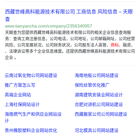
西藏世峰高科能源技术有限公司 工商信息 风险信息 – 天眼
查
www.tianyancha.com/company/2356340057
天眼查为您提供西藏世峰高科能源技术有限公司的相关企业信息查询服
务：查询工商注册信息，公司电话，公司地址，公司邮箱网址，公司经营
风险，公司发展状况，公司财务状况，公司股东法人高管、
商标
、融资、
、法律诉讼等多个企业信息维度。还提供西藏世峰高科能源技术有限公司
企业 。
云南过氧化物公司网站建设
海南地板公司网站建设
推广方案怎么写
保险丝管优化推广
高端企业网站
湖南建筑安装业网站设计
上海社保网站设计
合肥对讲机公司网站建设
海南燃气生产和供应业网站设
西藏搬家公司公司网站建设
计
贵州橡胶塑料企业网站优化
河北模具公司网站建设