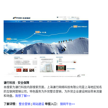
谦行科技 · 安全保障
本搜索为谦行科技内部搜索页面，上海谦行网络科技有限公司是上海地区知名
的互联网营销公司，特色服务为外贸整合营销，为外贸企业建设网站带来流量
和询盘。
我想了解>>
了解详情：
整合营销
|
网站建设
举报入口：
猎网平台>>