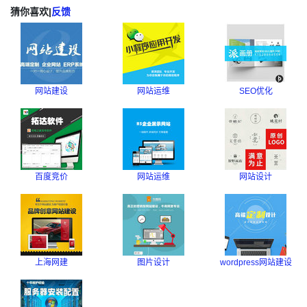
猜你喜欢
|
反馈
网站建设
网站运维
SEO优化
百度竞价
网站运维
网站设计
上海网建
图片设计
wordpress网站建设