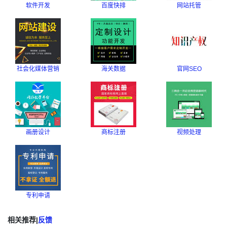
软件开发
百度快排
网站托管
社会化媒体营销
海关数据
官网SEO
画册设计
商标注册
视频处理
专利申请
相关推荐
|
反馈