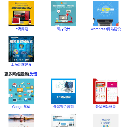
上海网建
图片设计
wordpress网站建设
上海网站建设
更多网络服务
|
反馈
Google竞价
外贸整合营销
外贸网站建设