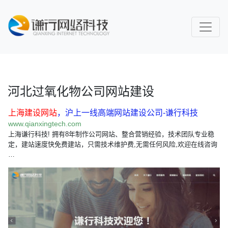
河北过氧化物公司网站建设
上海建设网站
，沪上一线高端网站建设公司-谦行科技
www.qianxingtech.com
上海谦行科技! 拥有8年制作公司网站、整合营销经验，技术团队专业稳
定，建站速度快免费建站，只需技术维护费,无需任何风险,欢迎在线咨询
…