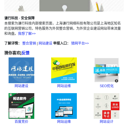
谦行科技 · 安全保障
本搜索为谦行科技内部搜索页面，上海谦行网络科技有限公司是上海地区知名
的互联网营销公司，特色服务为外贸整合营销，为外贸企业建设网站带来流量
和询盘。
我想了解>>
了解详情：
整合营销
|
网站建设
举报入口：
猎网平台>>
猜你喜欢
|
反馈
网站建设
网站运维
SEO优化
百度竞价
网站运维
网站设计