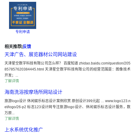
专利申请
相关推荐
|
反馈
天津广告、展览器材公司网站建设
天津星空数字科技有限公司怎么样？ 百度知道 zhidao.baidu.com/question/205
857857620384445.html 天津星空数字科技有限公司的经营范围是：图像技术
开发；...
了解详情
海南洗浴按摩场所网站设计
旅游logo设计 休闲娱乐标志设计案例欣赏 原创设计399元起 … www.logo123.n
et/logo/26-p2 标志123设计网专注旅游logo设计、休闲娱乐标志设计服务，数
万原...
了解详情
上水系统优化推广