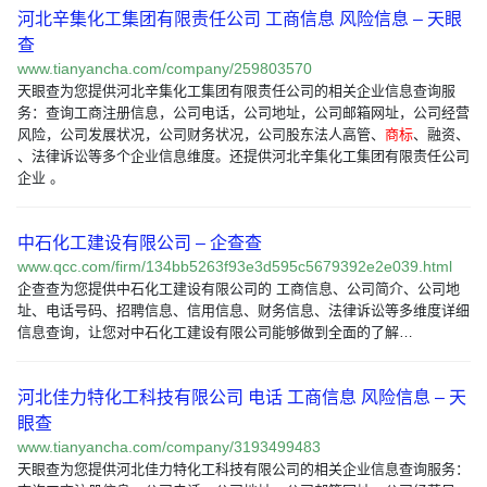
河北辛集化工集团有限责任公司 工商信息 风险信息 – 天眼
查
www.tianyancha.com/company/259803570
天眼查为您提供河北辛集化工集团有限责任公司的相关企业信息查询服
务：查询工商注册信息，公司电话，公司地址，公司邮箱网址，公司经营
风险，公司发展状况，公司财务状况，公司股东法人高管、
商标
、融资、
、法律诉讼等多个企业信息维度。还提供河北辛集化工集团有限责任公司
企业 。
中石化工建设有限公司 – 企查查
www.qcc.com/firm/134bb5263f93e3d595c5679392e2e039.html
企查查为您提供中石化工建设有限公司的 工商信息、公司简介、公司地
址、电话号码、招聘信息、信用信息、财务信息、法律诉讼等多维度详细
信息查询，让您对中石化工建设有限公司能够做到全面的了解…
河北佳力特化工科技有限公司 电话 工商信息 风险信息 – 天
眼查
www.tianyancha.com/company/3193499483
天眼查为您提供河北佳力特化工科技有限公司的相关企业信息查询服务：