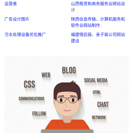
运营者
山西租赁和商务服务业网站设
计
广告设计图片
陕西信息传输、计算机服务和
软件业网站制作
污水处理设备优化推广
福建情侣装、亲子装公司网站
建设