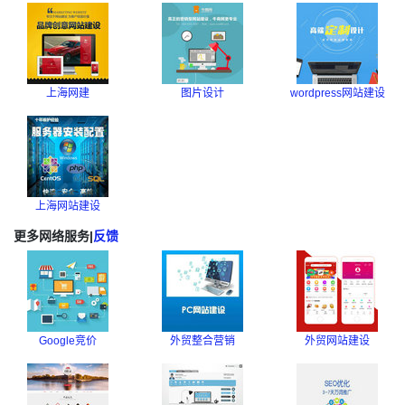
上海网建
图片设计
wordpress网站建设
上海网站建设
更多网络服务
|
反馈
Google竞价
外贸整合营销
外贸网站建设