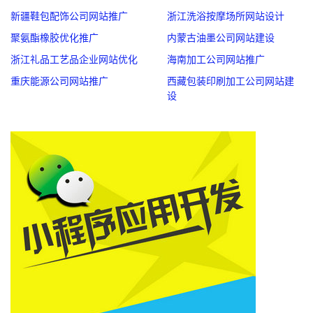
新疆鞋包配饰公司网站推广
浙江洗浴按摩场所网站设计
聚氨酯橡胶优化推广
内蒙古油墨公司网站建设
浙江礼品工艺品企业网站优化
海南加工公司网站推广
重庆能源公司网站推广
西藏包装印刷加工公司网站建
设