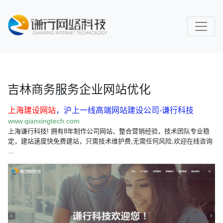
吉林商务服务企业网站优化
上海建设网站
，沪上一线高端网站建设公司-谦行科技
www.qianxingtech.com
上海谦行科技! 拥有8年制作公司网站、整合营销经验，技术团队专业稳
定，建站速度快免费建站，只需技术维护费,无需任何风险,欢迎在线咨询
…