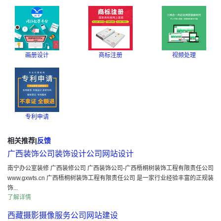
画册设计
商标注册
视频处理
专利申请
相关推荐
|
反馈
广西装饰公司装饰设计公司网站设计
南宁办公室装修 广西装修公司 广西装饰公司-广西梧桐树装饰工程有限责任公司
www.gxwts.cn 广西梧桐树装饰工程有限责任公司 是一家行业经验丰富的正规装
饰...
了解详情
西藏摄影摄像服务公司网站建设