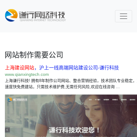
网站制作需要公司
上海建设网站
，沪上一线高端网站建设公司-谦行科技
www.qianxingtech.com
上海谦行科技! 拥有8年制作公司网站、整合营销经验，技术团队专业稳定
速度快免费建站，只需技术维护费,无需任何风险,欢迎在线咨询 …