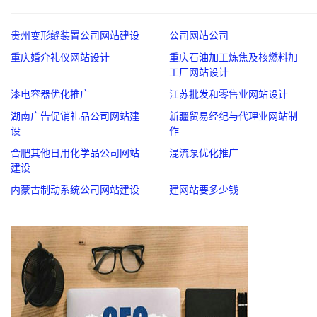
贵州变形缝装置公司网站建设
公司网站公司
重庆婚介礼仪网站设计
重庆石油加工炼焦及核燃料加
工厂网站设计
漆电容器优化推广
江苏批发和零售业网站设计
湖南广告促销礼品公司网站建
新疆贸易经纪与代理业网站制
设
作
合肥其他日用化学品公司网站
混流泵优化推广
建设
内蒙古制动系统公司网站建设
建网站要多少钱