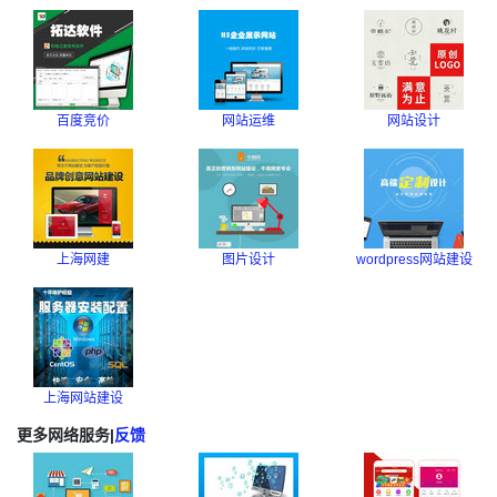
百度竞价
网站运维
网站设计
上海网建
图片设计
wordpress网站建设
上海网站建设
更多网络服务
|
反馈