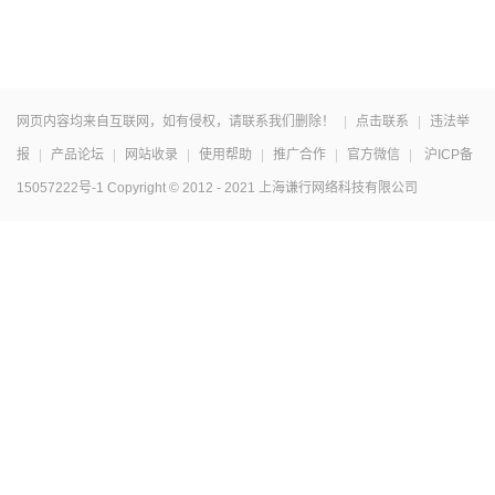
网页内容均来自互联网，如有侵权，请联系我们删除！
|
点击联系
|
违法举
报
|
产品论坛
|
网站收录
|
使用帮助
|
推广合作
|
官方微信
|
沪ICP备
15057222号-1
Copyright © 2012 - 2021 上海谦行网络科技有限公司