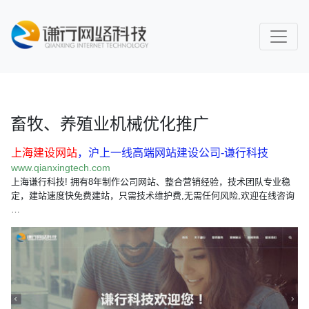
畜牧、养殖业机械优化推广
上海建设网站
，沪上一线高端网站建设公司-谦行科技
www.qianxingtech.com
上海谦行科技! 拥有8年制作公司网站、整合营销经验，技术团队专业稳
定，建站速度快免费建站，只需技术维护费,无需任何风险,欢迎在线咨询
…