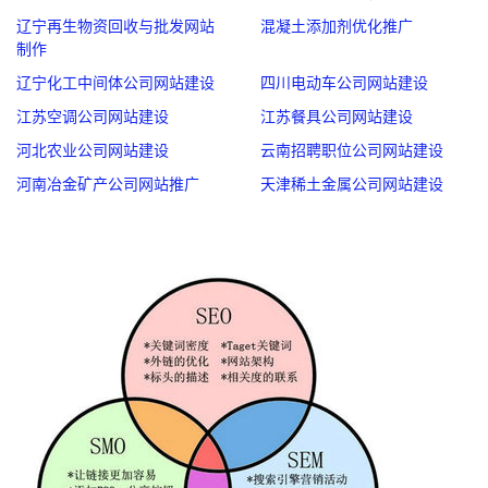
辽宁再生物资回收与批发网站
混凝土添加剂优化推广
制作
辽宁化工中间体公司网站建设
四川电动车公司网站建设
江苏空调公司网站建设
江苏餐具公司网站建设
河北农业公司网站建设
云南招聘职位公司网站建设
河南冶金矿产公司网站推广
天津稀土金属公司网站建设