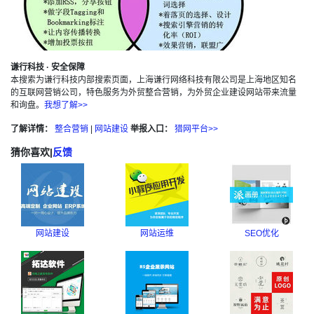
谦行科技 · 安全保障
本搜索为谦行科技内部搜索页面，上海谦行网络科技有限公司是上海地区知名
的互联网营销公司，特色服务为外贸整合营销，为外贸企业建设网站带来流量
和询盘。
我想了解>>
了解详情：
整合营销
|
网站建设
举报入口：
猎网平台>>
猜你喜欢
|
反馈
网站建设
网站运维
SEO优化