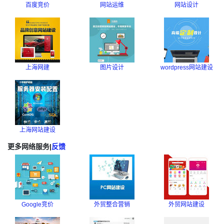
百度竞价
网站运维
网站设计
上海网建
图片设计
wordpress网站建设
上海网站建设
更多网络服务
|
反馈
Google竞价
外贸整合营销
外贸网站建设