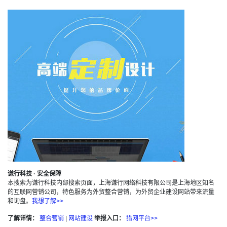
谦行科技 · 安全保障
本搜索为谦行科技内部搜索页面，上海谦行网络科技有限公司是上海地区知名
的互联网营销公司，特色服务为外贸整合营销，为外贸企业建设网站带来流量
和询盘。
我想了解>>
了解详情：
整合营销
|
网站建设
举报入口：
猎网平台>>