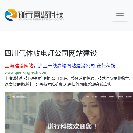
四川气体放电灯公司网站建设
上海建设网站
，沪上一线高端网站建设公司-谦行科技
www.qianxingtech.com
上海谦行科技! 拥有8年制作公司网站、整合营销经验，技术团队专业稳定
速度快免费建站，只需技术维护费,无需任何风险,欢迎在线咨询 …