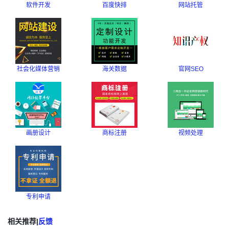
软件开发
百度快排
网站托管
社会化媒体营销
海关数据
官网SEO
画册设计
商标注册
视频处理
专利申请
相关推荐
|
反馈