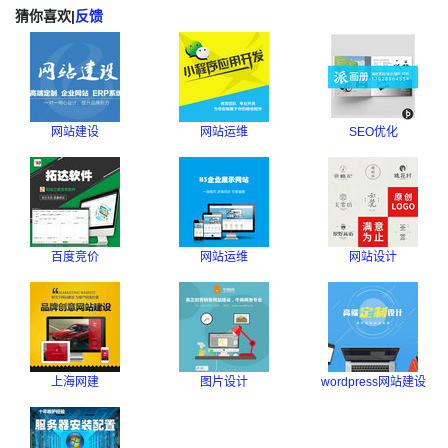
猜你喜欢
|
反馈
网站建设
网站运维
SEO优化
百度竞价
网站运维
网站设计
上海网建
图片设计
wordpress网站建设