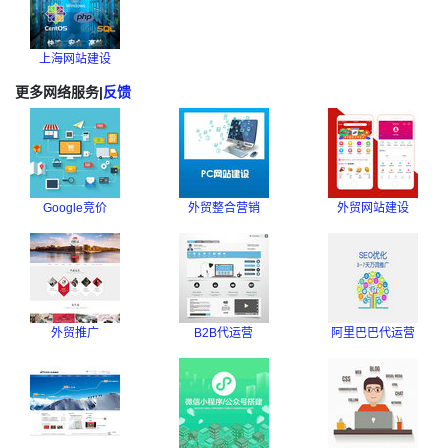
上海网站建设
更多网络服务
|
反馈
Google竞价
外贸整合营销
外贸网站建设
外贸推广
B2B代运营
阿里巴巴代运营