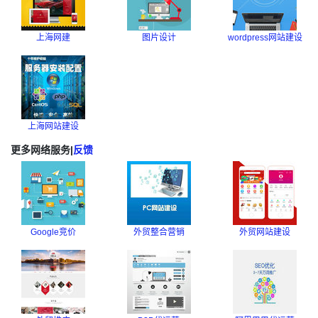
上海网建
图片设计
wordpress网站建设
上海网站建设
更多网络服务
|
反馈
Google竞价
外贸整合营销
外贸网站建设