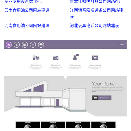
商业专用设备优化推广
黑龙江照明灯具公司网站推广
云南食用油公司网站建设
江西消音降噪设备公司网站建
设
河南食用油公司网站建设
河北玩具电话公司网站建设