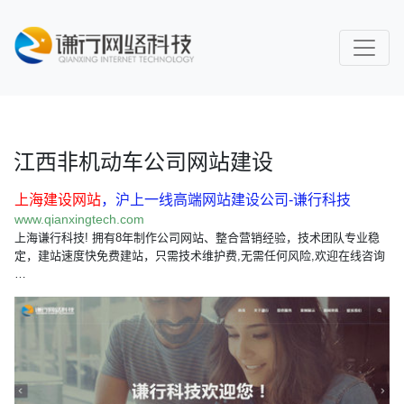
江西非机动车公司网站建设
上海建设网站
，沪上一线高端网站建设公司-谦行科技
www.qianxingtech.com
上海谦行科技! 拥有8年制作公司网站、整合营销经验，技术团队专业稳
定，建站速度快免费建站，只需技术维护费,无需任何风险,欢迎在线咨询
…