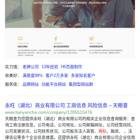
实力强：
老牌公司
13年经验
H5页面制作
效果好：
满意度99%
客户2万多家
多家知名客户
服务佳：
品牌网站
功能平台网站
集团型网站群
永旺（湖北）商业有限公司 工商信息 风险信息 – 天眼查
www.tianyancha.com/company/1285515476
天眼查为您提供永旺（湖北）商业有限公司的相关企业信息查询服务：查
询工商注册信息，公司电话，公司地址，公司邮箱网址，公司经营风险，
公司发展状况，公司财务状况，公司股东法人高管、
商标
、融资、 、法
律诉讼等多个企业信息维度。还提供永旺（湖北）商业有限公司企业信用