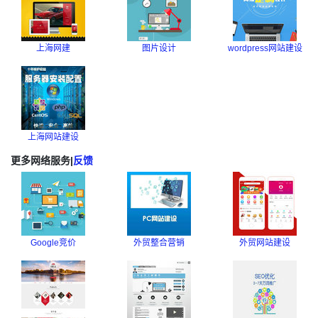
上海网建
图片设计
wordpress网站建设
上海网站建设
更多网络服务
|
反馈
Google竞价
外贸整合营销
外贸网站建设