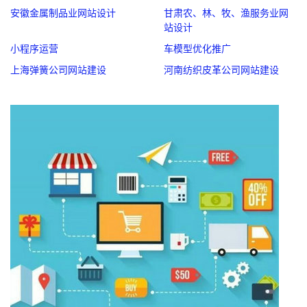
安徽金属制品业网站设计
甘肃农、林、牧、渔服务业网
站设计
小程序运营
车模型优化推广
上海弹簧公司网站建设
河南纺织皮革公司网站建设