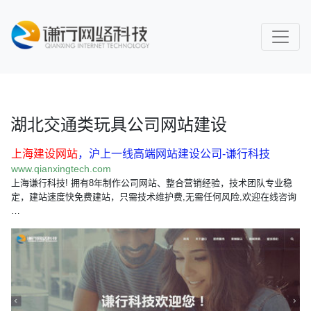
湖北交通类玩具公司网站建设
上海建设网站
，沪上一线高端网站建设公司-谦行科技
www.qianxingtech.com
上海谦行科技! 拥有8年制作公司网站、整合营销经验，技术团队专业稳
定，建站速度快免费建站，只需技术维护费,无需任何风险,欢迎在线咨询
…