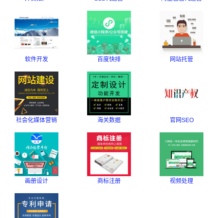
软件开发
百度快排
网站托管
社会化媒体营销
海关数据
官网SEO
画册设计
商标注册
视频处理