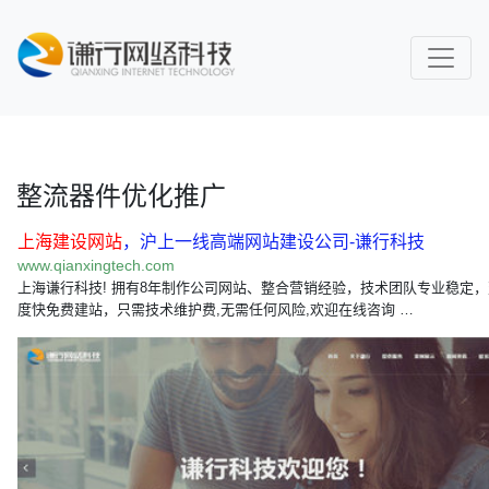
整流器件优化推广
上海建设网站
，沪上一线高端网站建设公司-谦行科技
www.qianxingtech.com
上海谦行科技! 拥有8年制作公司网站、整合营销经验，技术团队专业稳定
度快免费建站，只需技术维护费,无需任何风险,欢迎在线咨询 …