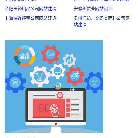
合肥田径用品公司网站建设
安徽租赁业网站设计
上海特许经营公司网站建设
贵州混纺、交织类面料公司网
站建设