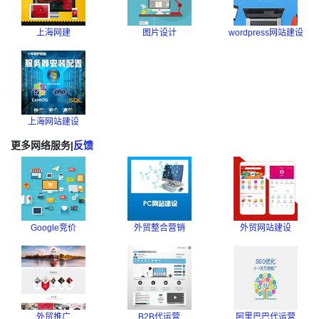
上海网建
图片设计
wordpress网站建设
上海网站建设
更多网络服务
|
反馈
Google竞价
外贸整合营销
外贸网站建设
外贸推广
B2B代运营
阿里巴巴代运营