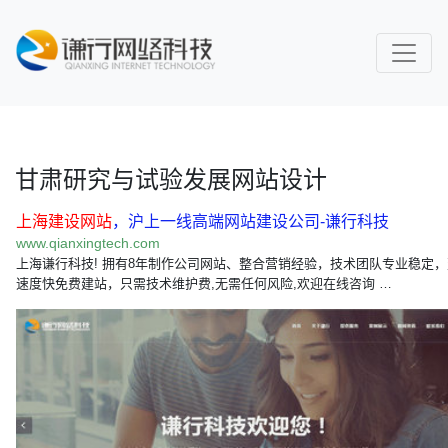
甘肃研究与试验发展网站设计
上海建设网站
，沪上一线高端网站建设公司-谦行科技
www.qianxingtech.com
上海谦行科技! 拥有8年制作公司网站、整合营销经验，技术团队专业稳定
速度快免费建站，只需技术维护费,无需任何风险,欢迎在线咨询 …