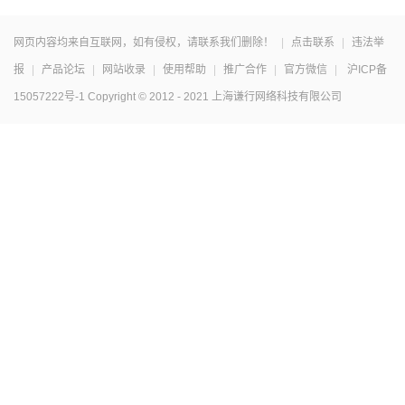
网页内容均来自互联网，如有侵权，请联系我们删除！
|
点击联系
|
违法举
报
|
产品论坛
|
网站收录
|
使用帮助
|
推广合作
|
官方微信
|
沪ICP备
15057222号-1
Copyright © 2012 - 2021 上海谦行网络科技有限公司