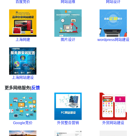
百度竞价
网站运维
网站设计
上海网建
图片设计
wordpress网站建设
上海网站建设
更多网络服务
|
反馈
Google竞价
外贸整合营销
外贸网站建设