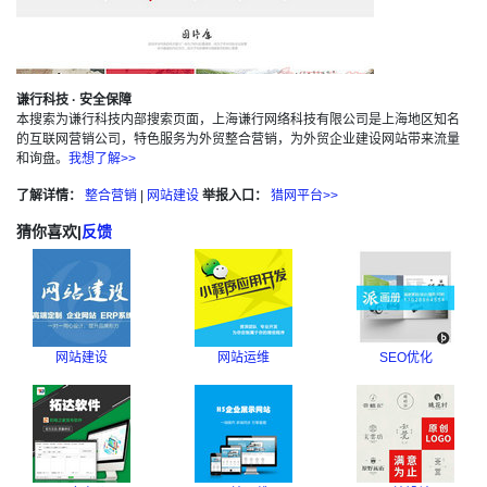
谦行科技 · 安全保障
本搜索为谦行科技内部搜索页面，上海谦行网络科技有限公司是上海地区知名
的互联网营销公司，特色服务为外贸整合营销，为外贸企业建设网站带来流量
和询盘。
我想了解>>
了解详情：
整合营销
|
网站建设
举报入口：
猎网平台>>
猜你喜欢
|
反馈
网站建设
网站运维
SEO优化