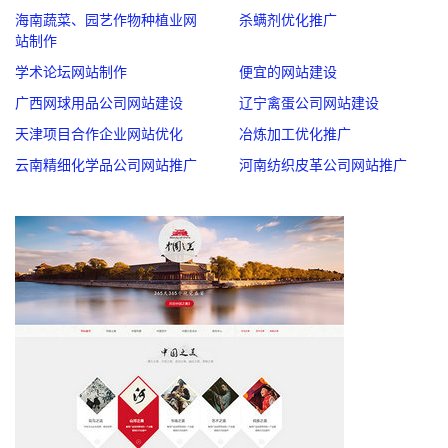
海南蔬菜、园艺作物种植业网
杀螨剂优化推广
站制作
学术论坛网站制作
便宜的网站建设
广西网球用品公司网站建设
辽宁禽蛋公司网站建设
天津项目合作企业网站优化
冶炼加工优化推广
云南精细化学品公司网站推广
河南纺织皮革公司网站推广