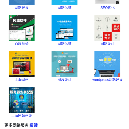
网站建设
网站运维
SEO优化
百度竞价
网站运维
网站设计
上海网建
图片设计
wordpress网站建设
上海网站建设
更多网络服务
|
反馈