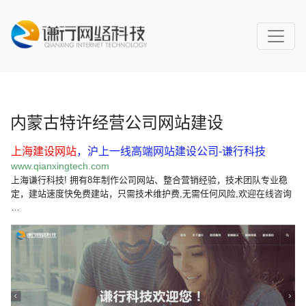
内蒙古特许经营公司网站建设
上海建设网站
，沪上一线高端网站建设公司-谦行科技
www.qianxingtech.com
上海谦行科技! 拥有8年制作公司网站、整合营销经验，技术团队专业稳
定，建站速度快免费建站，只需技术维护费,无需任何风险,欢迎在线咨询
…