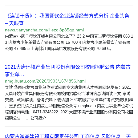
《连锁干货》：我国餐饮企业连锁经营方式分析 企业头条
– 天眼查
news.tianyancha.com/ll ezqj8p85gp.html
内蒙古小尾羊餐饮连锁有限公司怎么了？23 2 中国麦当劳餐饮集团 863 1
3 内蒙古小肥羊餐饮连锁有限公司 16 700 4 内蒙古小尾羊餐饮连锁有限
公司 47 485 5 上海锦江国际酒店发展股份有限公司 70 69 6。
2021大唐环境产业集团股份有限公司校园招聘公告 内蒙古
事业单 …
nmg.huatu.com/2020/0903/1674856.html
导读 华图内蒙古事业单位考试网同步大唐集团人才招聘网站发布：2021
大唐环境产业集团股份有限公司校园招聘公告详细信息请阅读下文 考试
交流，政策解读，备考资料下载请加 2020内蒙古事业单位考试交流QQ群
，更多资讯请关注内蒙古华图微信公众号 nmghuatu 内蒙古事业单位考试
培训咨询电话：0471-3248222. 2021大唐环境产业集团股份有限公司校园
招聘公告 一、公司简介
内蒙古鸿基建设工程有限责任公司 工商信息 风险信息 – 天