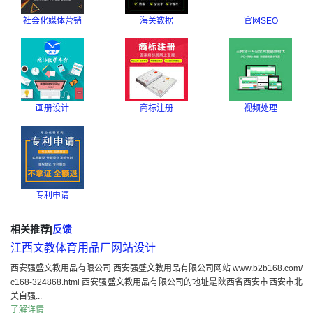
社会化媒体营销
海关数据
官网SEO
画册设计
商标注册
视频处理
专利申请
相关推荐
|
反馈
江西文教体育用品厂网站设计
西安强盛文教用品有限公司 西安强盛文教用品有限公司网站 www.b2b168.com/
c168-324868.html 西安强盛文教用品有限公司的地址是陕西省西安市西安市北
关自强...
了解详情