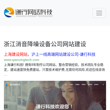
浙江消音降噪设备公司网站建设
上海建设网站
，沪上一线高端网站建设公司-谦行科技
www.qianxingtech.com
上海谦行科技! 拥有8年制作公司网站、整合营销经验，技术团队专业稳
定，建站速度快免费建站，只需技术维护费,无需任何风险,欢迎在线咨询
…