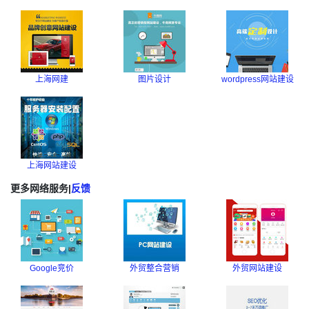
上海网建
图片设计
wordpress网站建设
上海网站建设
更多网络服务
|
反馈
Google竞价
外贸整合营销
外贸网站建设