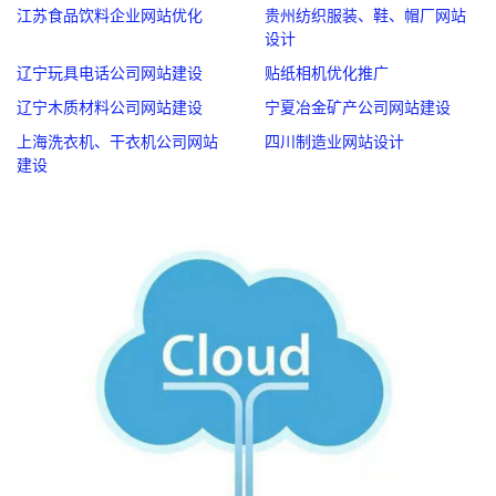
江苏食品饮料企业网站优化
贵州纺织服装、鞋、帽厂网站
设计
辽宁玩具电话公司网站建设
贴纸相机优化推广
辽宁木质材料公司网站建设
宁夏冶金矿产公司网站建设
上海洗衣机、干衣机公司网站
四川制造业网站设计
建设