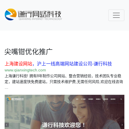
尖嘴钳优化推广
上海建设网站
，沪上一线高端网站建设公司-谦行科技
www.qianxingtech.com
上海谦行科技! 拥有8年制作公司网站、整合营销经验，技术团队专业稳
定，建站速度快免费建站，只需技术维护费,无需任何风险,欢迎在线咨询
…