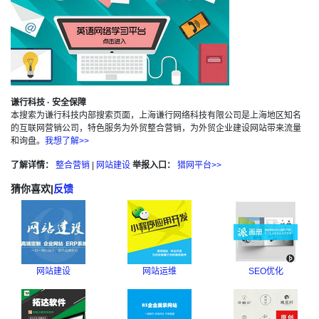
谦行科技 · 安全保障
本搜索为谦行科技内部搜索页面，上海谦行网络科技有限公司是上海地区知名
的互联网营销公司，特色服务为外贸整合营销，为外贸企业建设网站带来流量
和询盘。
我想了解>>
了解详情：
整合营销
|
网站建设
举报入口：
猎网平台>>
猜你喜欢
|
反馈
网站建设
网站运维
SEO优化