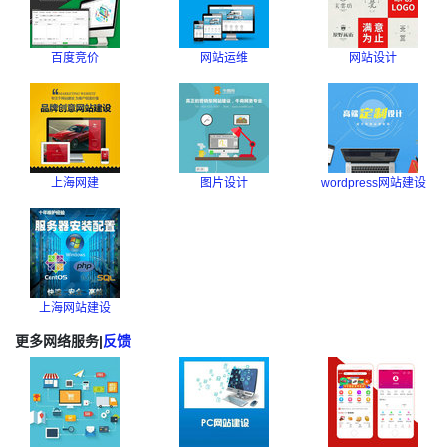
百度竞价
网站运维
网站设计
上海网建
图片设计
wordpress网站建设
上海网站建设
更多网络服务
|
反馈