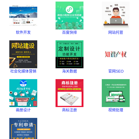
软件开发
百度快排
网站托管
社会化媒体营销
海关数据
官网SEO
画册设计
商标注册
视频处理