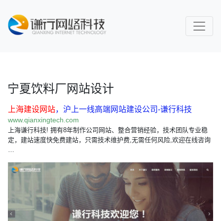
宁夏饮料厂网站设计
上海建设网站
，沪上一线高端网站建设公司-谦行科技
www.qianxingtech.com
上海谦行科技! 拥有8年制作公司网站、整合营销经验，技术团队专业稳
定，建站速度快免费建站，只需技术维护费,无需任何风险,欢迎在线咨询
…