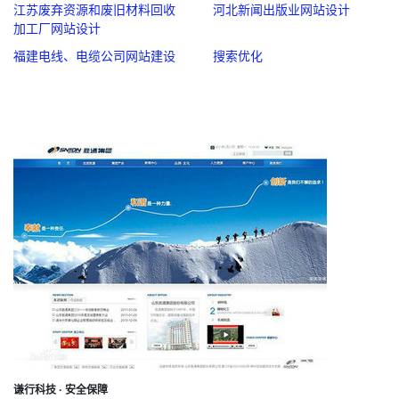
江苏废弃资源和废旧材料回收
河北新闻出版业网站设计
加工厂网站设计
福建电线、电缆公司网站建设
搜索优化
谦行科技 · 安全保障