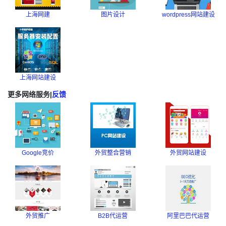
上海网建
图片设计
wordpress网站建设
上海网站建设
更多网络服务
|
反馈
Google竞价
外贸整合营销
外贸网站建设
外贸推广
B2B代运营
阿里巴巴代运营