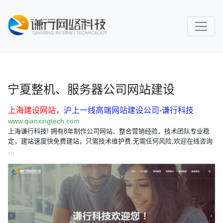
宁夏整机、服务器公司网站建设
上海建设网站
，沪上一线高端网站建设公司-谦行科技
www.qianxingtech.com
上海谦行科技! 拥有8年制作公司网站、整合营销经验，技术团队专业稳
定，建站速度快免费建站，只需技术维护费,无需任何风险,欢迎在线咨询
…