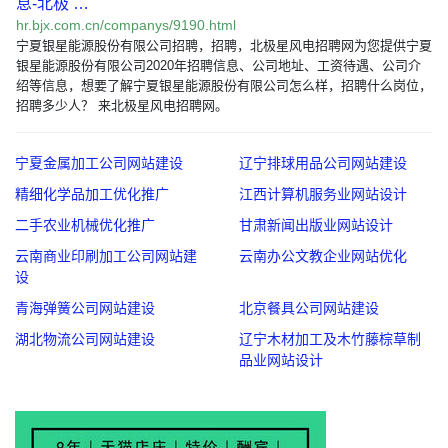
息-北极 …
hr.bjx.com.cn/companys/9190.html
宁夏银星能源股份有限公司招聘，招聘，北极星风电招聘网为您提供宁夏
银星能源股份有限公司2020年招聘信息、公司地址、工资待遇、公司介
绍等信息，想要了解宁夏银星能源股份有限公司怎么样，招聘什么岗位，
招聘多少人？ 来北极星风电招聘网。
宁夏金属加工公司网站建设
辽宁排球用品公司网站建设
精细化学品加工优化推广
江西计算机服务业网站设计
二手农业机械优化推广
甘肃新闻出版业网站设计
云南商业印刷加工公司网站建
云南办公文教企业网站优化
设
青海弹簧公司网站建设
北京餐具公司网站建设
湖北物流公司网站建设
辽宁木材加工及木竹藤棕草制
品业网站设计