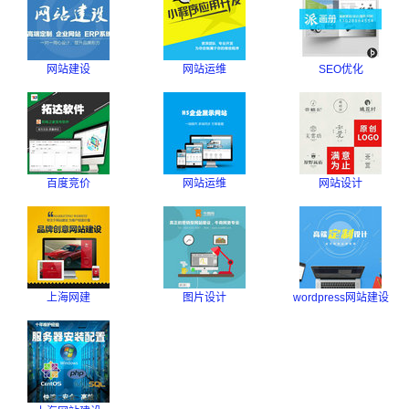
网站建设
网站运维
SEO优化
百度竞价
网站运维
网站设计
上海网建
图片设计
wordpress网站建设