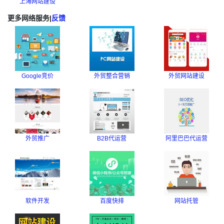
上海网站建设
更多网络服务
|
反馈
Google竞价
外贸整合营销
外贸网站建设
外贸推广
B2B代运营
阿里巴巴代运营
软件开发
百度快排
网站托管