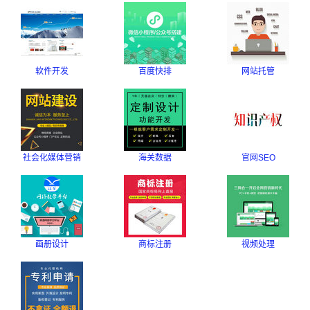
软件开发
百度快排
网站托管
社会化媒体营销
海关数据
官网SEO
画册设计
商标注册
视频处理