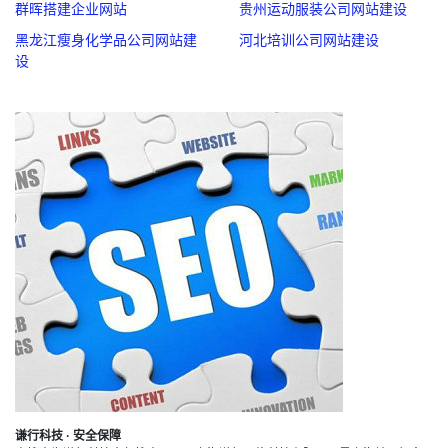
群晖搭建企业网站
贵州运动服装公司网站建设
黑龙江瘦身化学品公司网站建
河北培训公司网站建设
设
谦行科技 · 安全保障