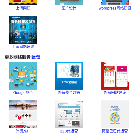
上海网建
图片设计
wordpress网站建设
上海网站建设
更多网络服务
|
反馈
Google竞价
外贸整合营销
外贸网站建设
外贸推广
B2B代运营
阿里巴巴代运营