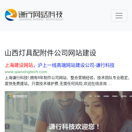
山西灯具配附件公司网站建设
上海建设网站
，沪上一线高端网站建设公司-谦行科技
www.qianxingtech.com
上海谦行科技! 拥有8年制作公司网站、整合营销经验，技术团队专业稳定
度快免费建站，只需技术维护费,无需任何风险,欢迎在线咨询 …