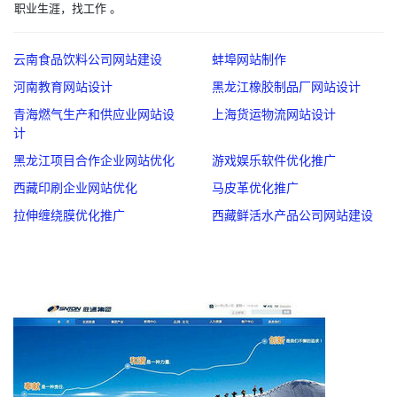
职业生涯，找工作 。
云南食品饮料公司网站建设
蚌埠网站制作
河南教育网站设计
黑龙江橡胶制品厂网站设计
青海燃气生产和供应业网站设
上海货运物流网站设计
计
黑龙江项目合作企业网站优化
游戏娱乐软件优化推广
西藏印刷企业网站优化
马皮革优化推广
拉伸缠绕膜优化推广
西藏鲜活水产品公司网站建设