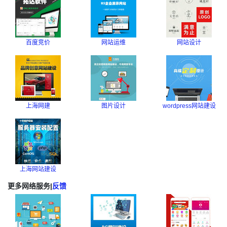
百度竞价
网站运维
网站设计
上海网建
图片设计
wordpress网站建设
上海网站建设
更多网络服务
|
反馈