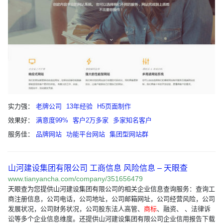
实力强：
老牌公司
13年经验
H5页面制作
效果好：
满意度99%
客户2万多家
多家知名客户
服务佳：
品牌网站
功能平台网站
集团型网站群
山河建设集团有限公司 工商信息 风险信息 – 天眼查
www.tianyancha.com/company/351656479
天眼查为您提供山河建设集团有限公司的相关企业信息查询服务：查询工
商注册信息，公司电话，公司地址，公司邮箱网址，公司经营风险，公司
发展状况，公司财务状况，公司股东法人高管、
商标
、融资、 、法律诉
讼等多个企业信息维度。还提供山河建设集团有限公司企业信用报告下载