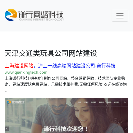
天津交通类玩具公司网站建设
上海建设网站
，沪上一线高端网站建设公司-谦行科技
www.qianxingtech.com
上海谦行科技! 拥有8年制作公司网站、整合营销经验，技术团队专业稳
定，建站速度快免费建站，只需技术维护费,无需任何风险,欢迎在线咨询
…