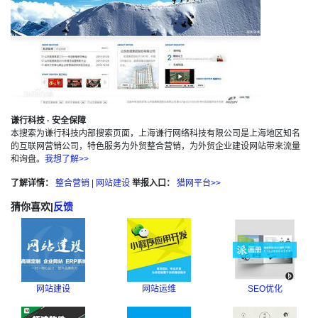
谦行科技 · 安全保障
本搜索为谦行科技内部搜索页面，上海谦行网络科技有限公司是上海地区知名
的互联网营销公司，特色服务为外贸整合营销，为外贸企业建设网站带来流量
和询盘。
我想了解>>
了解详情：
整合营销
|
网站建设
举报入口：
猎网平台>>
猜你喜欢
|
反馈
网站建设
网站运维
SEO优化