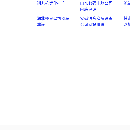
制丸机优化推广
山东数码电脑公司
流
网站建设
湖北餐具公司网站
安徽消音降噪设备
甘
建设
公司网站建设
网