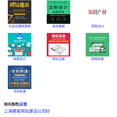
社会化媒体营销
海关数据
官网SEO
画册设计
商标注册
视频处理
专利申请
相关推荐
|
反馈
上海哪家网站建设公司好