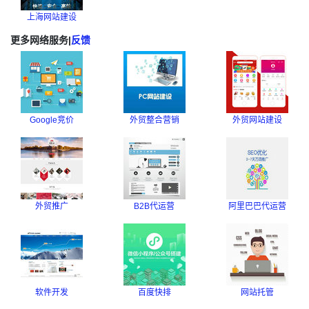
上海网站建设
更多网络服务
|
反馈
Google竞价
外贸整合营销
外贸网站建设
外贸推广
B2B代运营
阿里巴巴代运营
软件开发
百度快排
网站托管