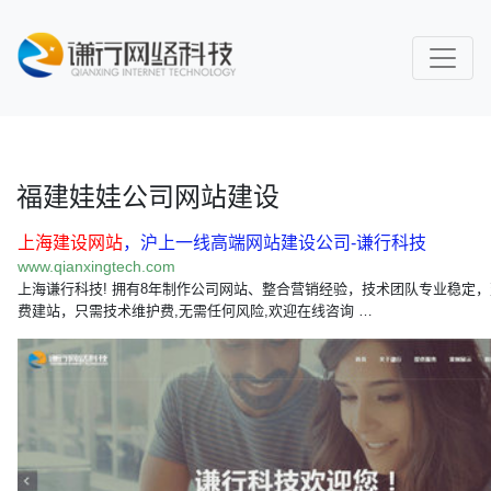
福建娃娃公司网站建设
上海建设网站
，沪上一线高端网站建设公司-谦行科技
www.qianxingtech.com
上海谦行科技! 拥有8年制作公司网站、整合营销经验，技术团队专业稳定
费建站，只需技术维护费,无需任何风险,欢迎在线咨询 …