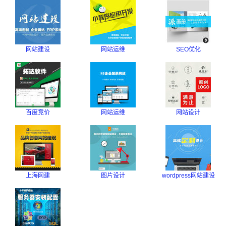
网站建设
网站运维
SEO优化
百度竞价
网站运维
网站设计
上海网建
图片设计
wordpress网站建设