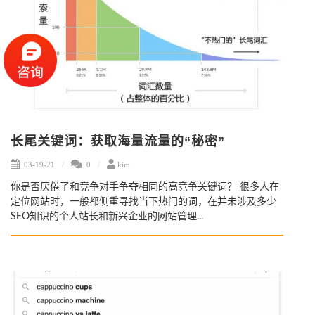
长尾关键词：获取海量流量的“秘密”
03-19-21
0
kim
你是否厌倦了和竞争对手争夺相同的高竞争关键词？ 很多人在
定位网站时，一般都侧重寻找当下热门的词，在并未涉及多少
SEO知识的个人站长和新兴企业的网站管理...