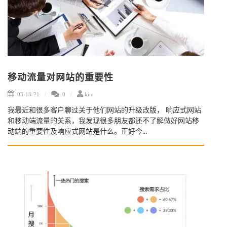
移动流量对网站的重要性
03-18-21
0
kim
我最近和很多客户聊过关于他们网站的升级改版， 响应式网站
和移动端流量的关系，我发现很多朋友都还不了解做好网站移
动端的重要性及响应式网站是什么。正好今...