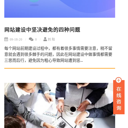
网站建设中坚决避免的四种问题
09-18-20
0
刘 阳
每个网站前期建设过程中，都有着很多事情需要注意，稍不留
意就会遇到很多棘手的问题，因此在网站建设中做事情都需要
三思而后行，避免因为粗心导致网站遭到惩...