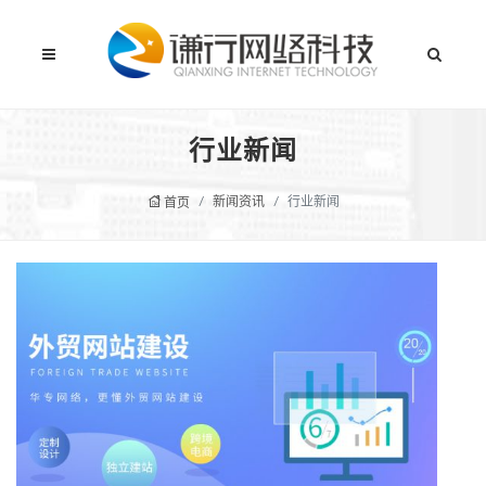
行业新闻
新闻资讯
行业新闻
首页