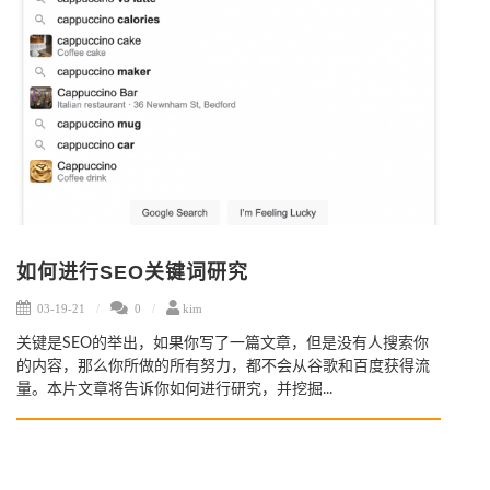
如何进行SEO关键词研究
03-19-21
0
kim
关键是SEO的举出，如果你写了一篇文章，但是没有人搜索你
的内容，那么你所做的所有努力，都不会从谷歌和百度获得流
量。本片文章将告诉你如何进行研究，并挖掘...