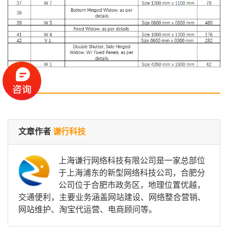
文章作者
谦行科技
上海谦行网络科技有限公司是一家总部位
于上海浦东的新型网络科技公司，合肥分
公司位于合肥市政务区，地理位置优越，
交通便利，主要业务涵盖网站建设、网络整合营销、
网站维护、淘宝代运营、电商顾问等。