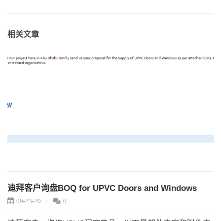
相关文章
迪拜客户询盘BOQ for UPVC Doors and Windows
09-23-20
0