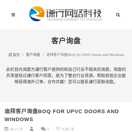
客户询盘
客户询盘
迪拜客户询盘BOQ for UPVC Doors and Windows
首页
此栏目内询盘为谦行客户提供的和自己行业不相关的询盘，询盘的
共享是经过谦行客户同意，是为了整合行业资源，帮助其他企业能
够获得海外订单，合作共赢！您可以联系谦行获取询盘。
迪拜客户询盘BOQ FOR UPVC DOORS AND
WINDOWS
09-23-20
0
8,285 次