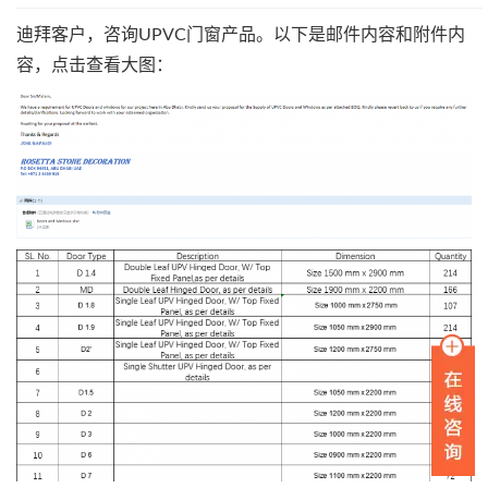
迪拜客户，咨询UPVC门窗产品。以下是邮件内容和附件内
容，点击查看大图：